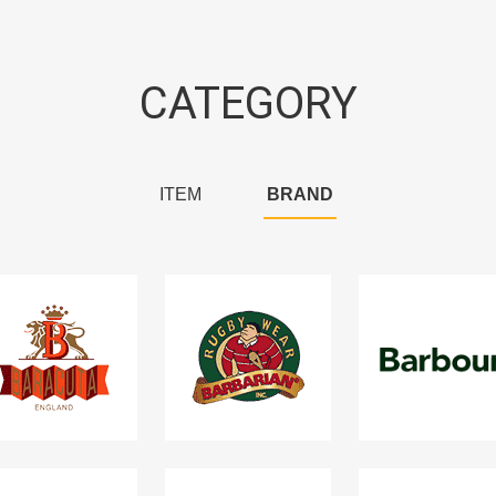
CATEGORY
ITEM
BRAND