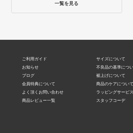
一覧を見る
ご利用ガイド
サイズについて
お知らせ
不良品の基準につ
ブログ
裾上げについて
会員特典について
商品のケアについ
よく頂くお問い合わせ
ラッピングサービ
商品レビュー一覧
スタッフコーデ