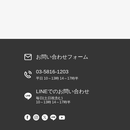
お問い合わせフォーム
03-5816-1203
平日 10～13時 14～17時半
LINEでのお問い合わせ
毎日(土日祝含む)
10～13時 14～17時半