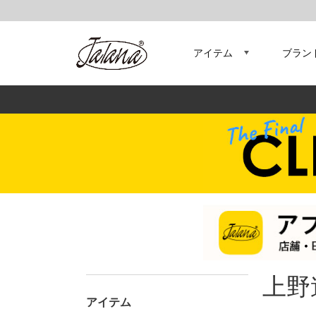
アイテム
ブラン
上野
アイテム