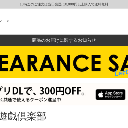
13時迄のご注文は当日発送/ 10,000円以上購入で送料無料
ド
商品のお届けに関するお知らせ
遊戯倶楽部