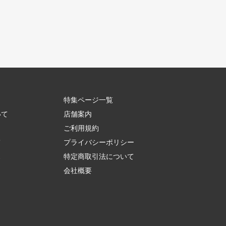
特集ページ一覧
いて
店舗案内
ご利用規約
て
プライバシーポリシー
ス
特定商取引法について
会社概要