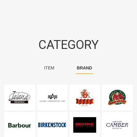
CATEGORY
ITEM
BRAND