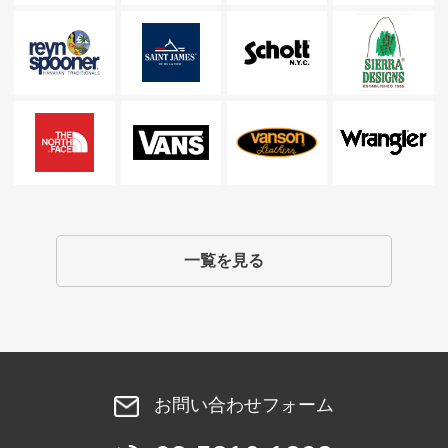
一覧を見る
お問い合わせフォーム