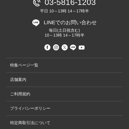
03-5816-1203
平日 10～13時 14～17時半
LINEでのお問い合わせ
毎日(土日祝含む)
10～13時 14～17時半
特集ページ一覧
店舗案内
ご利用規約
プライバシーポリシー
特定商取引法について