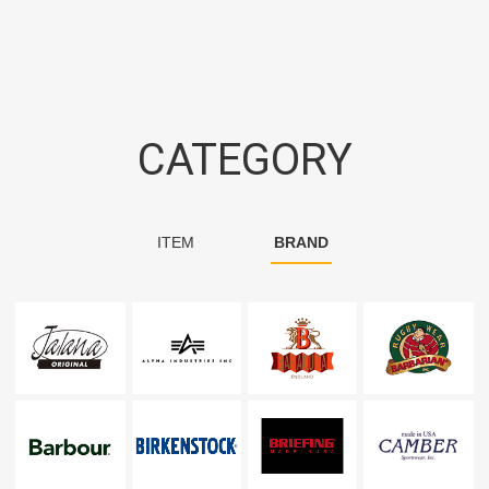
CATEGORY
ITEM
BRAND