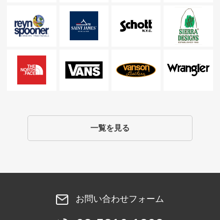
一覧を見る
お問い合わせフォーム