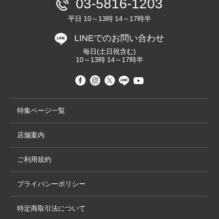
03-5816-1203
平日 10～13時 14～17時半
LINEでのお問い合わせ
毎日(土日祝含む)
10～13時 14～17時半
特集ページ一覧
店舗案内
ご利用規約
プライバシーポリシー
特定商取引法について