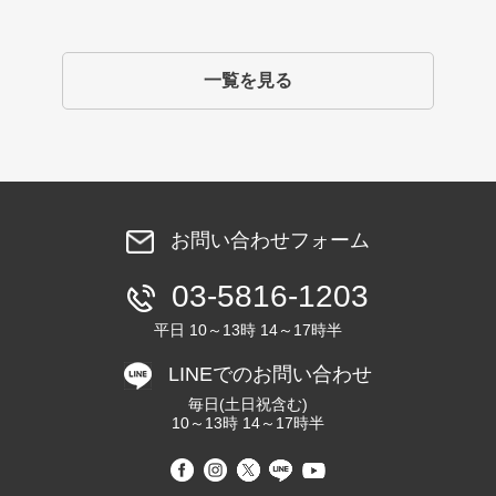
一覧を見る
お問い合わせフォーム
03-5816-1203
平日 10～13時 14～17時半
LINEでのお問い合わせ
毎日(土日祝含む)
10～13時 14～17時半