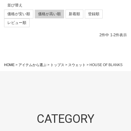
並び替え
価格が安い順
価格が高い順
新着順
登録順
レビュー順
2
件中
1
-
2
件表示
HOME
アイテムから選ぶ
トップス
スウェット
HOUSE OF BLANKS
CATEGORY