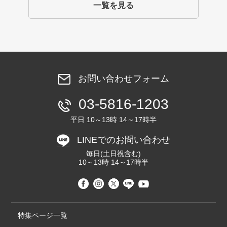
一覧を見る
お問い合わせフォーム
03-5816-1203
平日 10～13時 14～17時半
LINEでのお問い合わせ
毎日(土日祝含む)
10～13時 14～17時半
特集ページ一覧