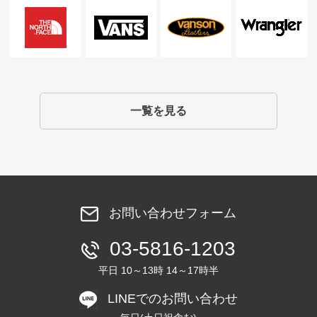
一覧を見る
お問い合わせフォーム
03-5816-1203
平日 10～13時 14～17時半
LINEでのお問い合わせ