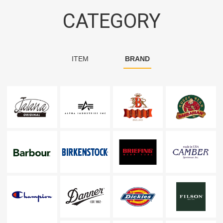
CATEGORY
ITEM
BRAND