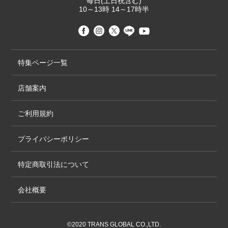
毎日(土日祝含む)
10～13時 14～17時半
特集ページ一覧
店舗案内
ご利用規約
プライバシーポリシー
特定商取引法について
会社概要
©2020 TRANS GLOBAL CO.,LTD.