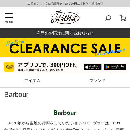
13時迄のご注文は当日発送/ 10,000円以上購入で送料無料
MENU
商品のお届けに関するお知らせ
アイテム
ブランド
Barbour
1870年から生地の行商をしていたジョン・バーヴァーは、1894