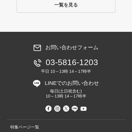
一覧を見る
お問い合わせフォーム
03-5816-1203
平日 10～13時 14～17時半
LINEでのお問い合わせ
毎日(土日祝含む)
10～13時 14～17時半
特集ページ一覧