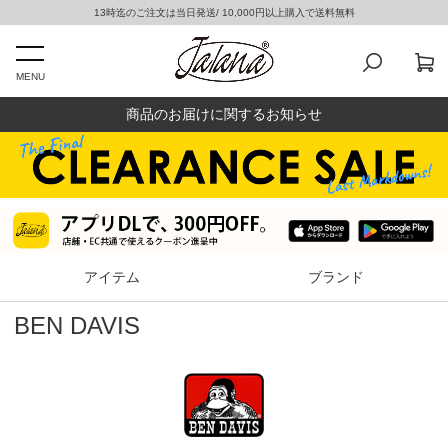
13時迄のご注文は当日発送/ 10,000円以上購入で送料無料
MENU
商品のお届けに関するお知らせ
アイテム
ブランド
BEN DAVIS