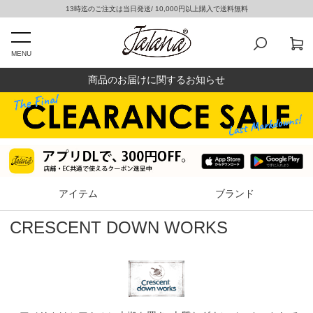
13時迄のご注文は当日発送/ 10,000円以上購入で送料無料
MENU
商品のお届けに関するお知らせ
アイテム
ブランド
CRESCENT DOWN WORKS