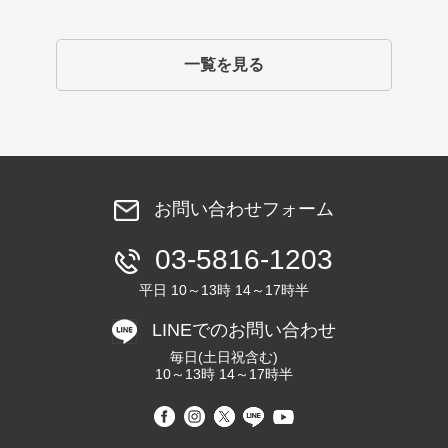
一覧を見る
お問い合わせフォーム
03-5816-1203
平日 10～13時 14～17時半
LINEでのお問い合わせ
毎日(土日祝含む)
10～13時 14～17時半