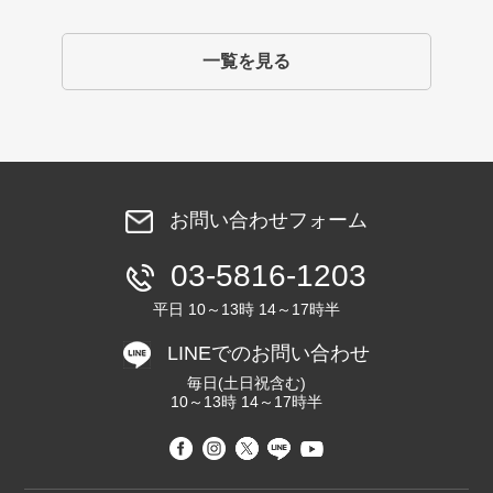
一覧を見る
お問い合わせフォーム
03-5816-1203
平日 10～13時 14～17時半
LINEでのお問い合わせ
毎日(土日祝含む)
10～13時 14～17時半