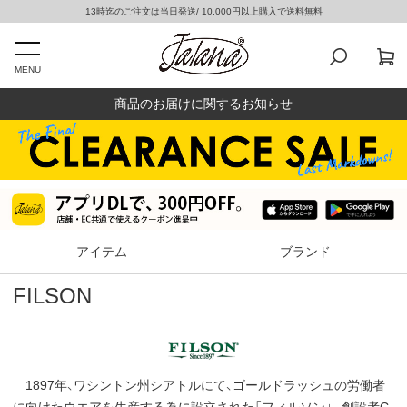
13時迄のご注文は当日発送/ 10,000円以上購入で送料無料
MENU
商品のお届けに関するお知らせ
アイテム
ブランド
FILSON
1897年、ワシントン州シアトルにて、ゴールドラッシュの労働者