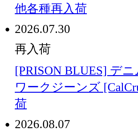
他各種再入荷
2026.07.30
再入荷
[PRISON BLUES
ワークジーンズ [CalC
荷
2026.08.07