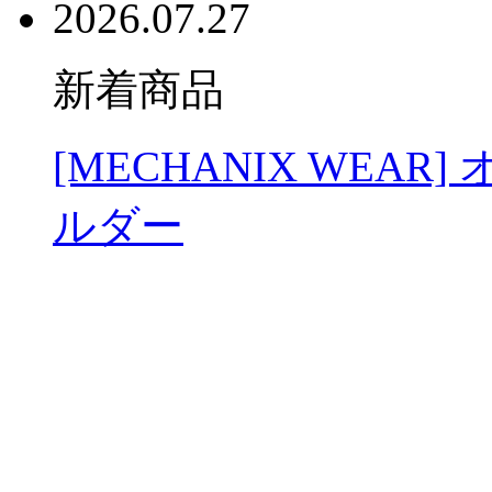
2026.07.27
新着商品
[MECHANIX WEA
ルダー