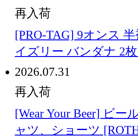
再入荷
[PRO-TAG] 9オンス 
イズリー バンダナ 2
2026.07.31
再入荷
[Wear Your Beer] 
ャツ、ショーツ [ROT