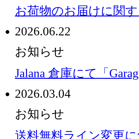
お荷物のお届けに関す
2026.06.22
お知らせ
Jalana 倉庫にて「Garag
2026.03.04
お知らせ
送料無料ライン変更に