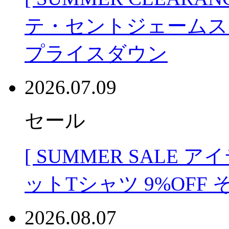
テ・セントジェームス
プライスダウン
2026.07.09
セール
[ SUMMER SALE ア
ットTシャツ 9%OF
2026.08.07