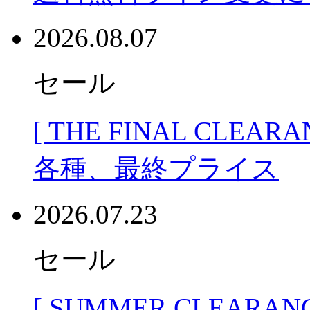
2026.08.07
セール
[ THE FINAL CLEA
各種、最終プライス
2026.07.23
セール
[ SUMMER CLEARA