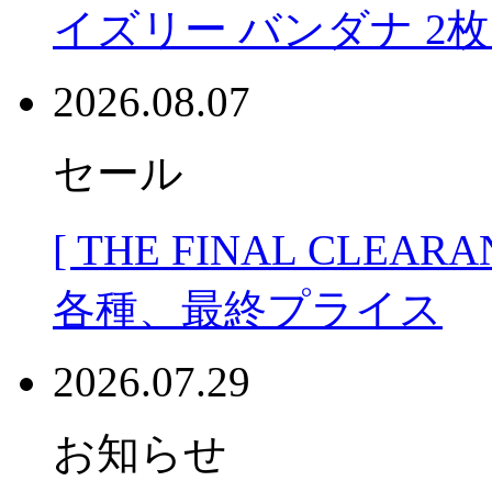
イズリー バンダナ 2
2026.08.07
セール
[ THE FINAL CLEA
各種、最終プライス
2026.07.29
お知らせ