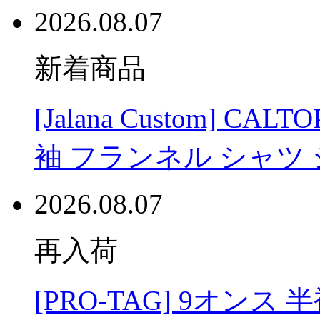
2026.08.07
新着商品
[Jalana Custom] C
袖 フランネル シャツ
2026.08.07
再入荷
[PRO-TAG] 9オンス 