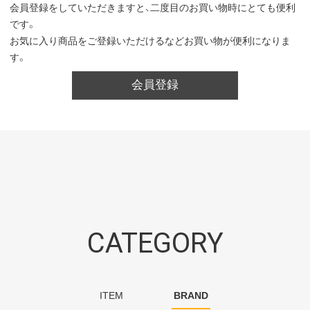
会員登録をしていただきますと、二度目のお買い物時にとても便利
です。
お気に入り商品をご登録いただけるなどお買い物が便利になりま
す。
会員登録
CATEGORY
ITEM
BRAND