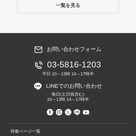
一覧を見る
お問い合わせフォーム
03-5816-1203
平日 10～13時 14～17時半
LINEでのお問い合わせ
毎日(土日祝含む)
10～13時 14～17時半
特集ページ一覧