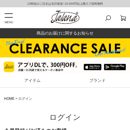
13時迄のご注文は当日発送/ 10,000円以上購入で送料無料
MENU
商品のお届けに関するお知らせ
アイテム
ブランド
HOME
ログイン
ログイン