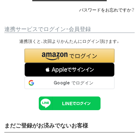
パスワードをお忘れですか？
連携サービスでログイン・会員登録
連携頂くと、次回よりかんたんにログイン頂けます。
 Appleでサインイン
まだご登録がお済みでないお客様