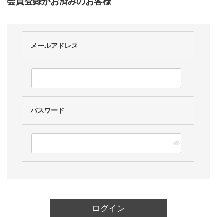
会員登録がお済みのお客様
メールアドレス
パスワード
ログイン