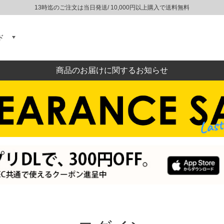
13時迄のご注文は当日発送/ 10,000円以上購入で送料無料
ド
商品のお届けに関するお知らせ