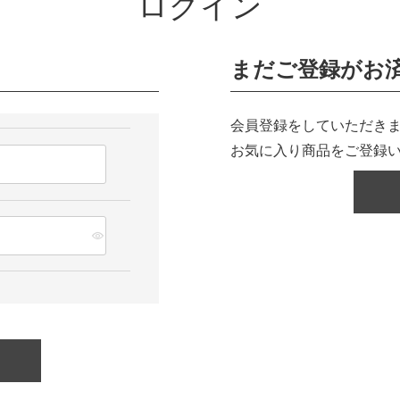
ログイン
まだご登録がお
会員登録をしていただきま
お気に入り商品をご登録