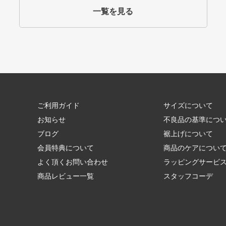
一覧を見る
ご利用ガイド
サイズについて
お知らせ
不良品の基準につ
ブログ
裾上げについて
会員特典について
商品のケアについ
よく頂くお問い合わせ
ラッピングサービ
商品レビュー一覧
スタッフコーデ