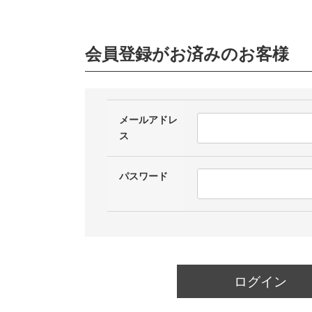
会員登録がお済みのお客様
メールアドレ
ス
パスワード
ログイン