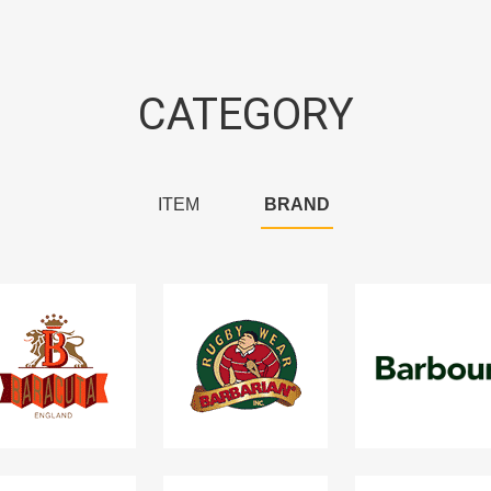
CATEGORY
ITEM
BRAND