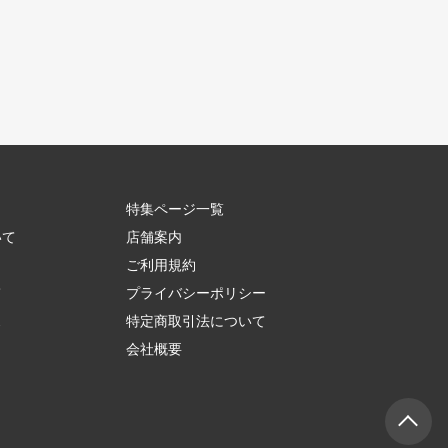
特集ページ一覧
いて
店舗案内
ご利用規約
て
プライバシーポリシー
ス
特定商取引法について
会社概要