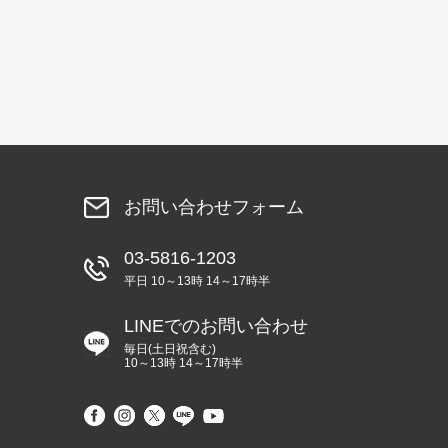
お問い合わせフォーム
03-5816-1203
平日 10～13時 14～17時半
LINEでのお問い合わせ
毎日(土日祝含む)
10～13時 14～17時半