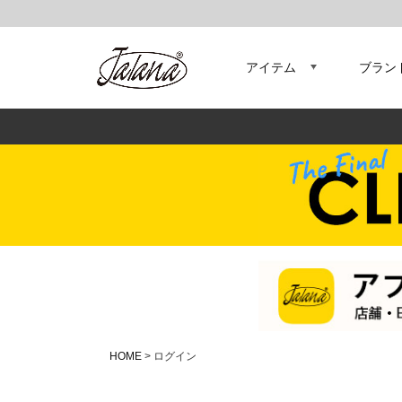
アイテム
ブラン
HOME
ログイン