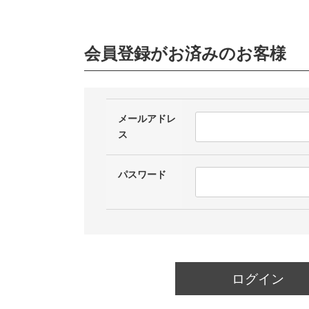
会員登録がお済みのお客様
メールアドレ
ス
パスワード
ログイン