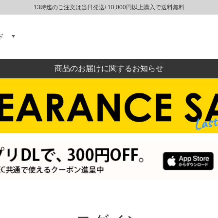
13時迄のご注文は当日発送/ 10,000円以上購入で送料無料
ド
商品のお届けに関するお知らせ