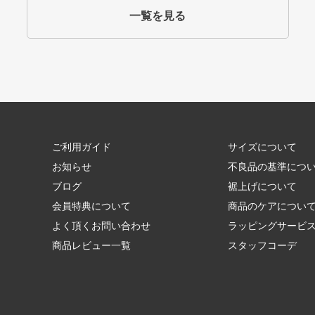
一覧を見る
ご利用ガイド
サイズについて
お知らせ
不良品の基準につ
ブログ
裾上げについて
会員特典について
商品のケアについ
よく頂くお問い合わせ
ラッピングサービ
商品レビュー一覧
スタッフコーデ