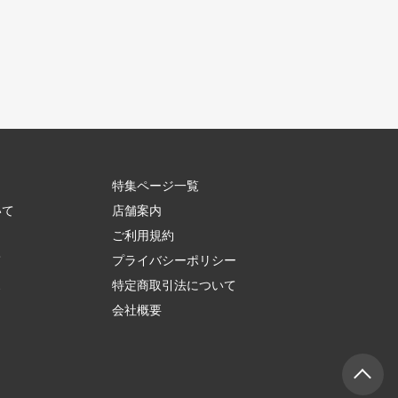
特集ページ一覧
いて
店舗案内
ご利用規約
て
プライバシーポリシー
ス
特定商取引法について
会社概要