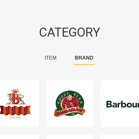
CATEGORY
ITEM
BRAND