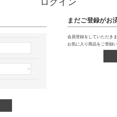
ログイン
まだご登録がお
会員登録をしていただきま
お気に入り商品をご登録