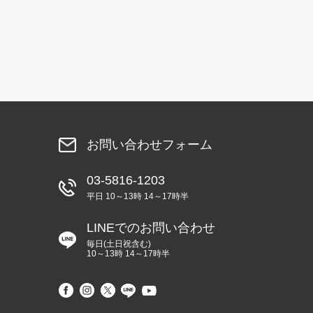
お問い合わせフォーム
03-5816-1203
平日 10～13時 14～17時半
LINEでのお問い合わせ
毎日(土日祝含む)
10～13時 14～17時半