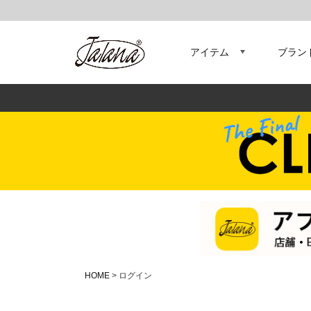
アイテム
ブラン
HOME
ログイン