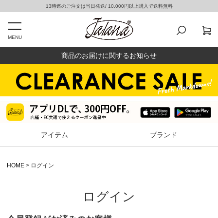
13時迄のご注文は当日発送/ 10,000円以上購入で送料無料
MENU
商品のお届けに関するお知らせ
アイテム
ブランド
HOME
ログイン
ログイン