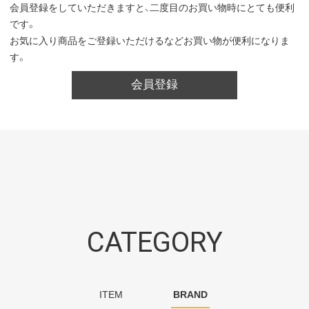
会員登録をしていただきますと、二度目のお買い物時にとても便利
です。
お気に入り商品をご登録いただけるなどお買い物が便利になりま
す。
会員登録
CATEGORY
ITEM
BRAND