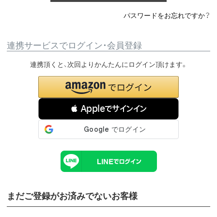
パスワードをお忘れですか？
連携サービスでログイン・会員登録
連携頂くと、次回よりかんたんにログイン頂けます。
 Appleでサインイン
まだご登録がお済みでないお客様