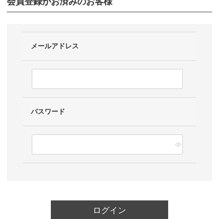
会員登録がお済みのお客様
メールアドレス
パスワード
ログイン