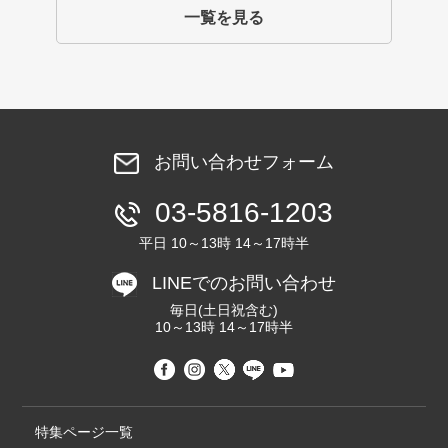
一覧を見る
お問い合わせフォーム
03-5816-1203
平日 10～13時 14～17時半
LINEでのお問い合わせ
毎日(土日祝含む)
10～13時 14～17時半
特集ページ一覧