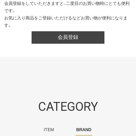
会員登録をしていただきますと、二度目のお買い物時にとても便利
です。
お気に入り商品をご登録いただけるなどお買い物が便利になりま
す。
会員登録
CATEGORY
ITEM
BRAND