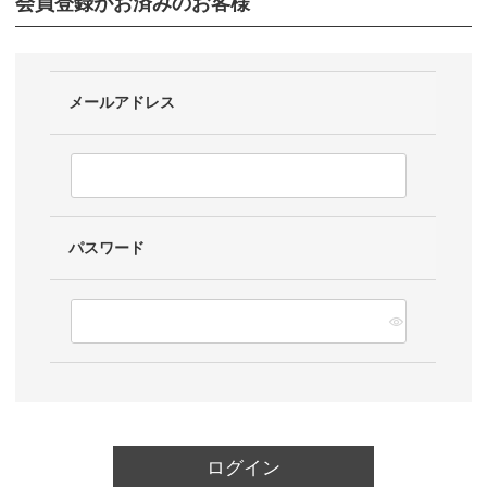
会員登録がお済みのお客様
メールアドレス
パスワード
ログイン