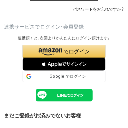
パスワードをお忘れですか？
連携サービスでログイン・会員登録
連携頂くと、次回よりかんたんにログイン頂けます。
 Appleでサインイン
まだご登録がお済みでないお客様