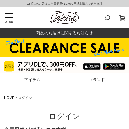
13時迄のご注文は当日発送/ 10,000円以上購入で送料無料
MENU
商品のお届けに関するお知らせ
アイテム
ブランド
HOME
ログイン
ログイン