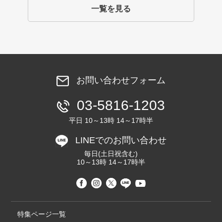
一覧を見る
お問い合わせフォーム
03-5816-1203
平日 10～13時 14～17時半
LINEでのお問い合わせ
毎日(土日祝含む)
10～13時 14～17時半
特集ページ一覧