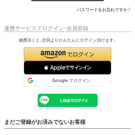
パスワードをお忘れですか？
連携サービスでログイン・会員登録
連携頂くと、次回よりかんたんにログイン頂けます。
 Appleでサインイン
まだご登録がお済みでないお客様