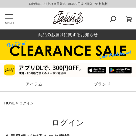
13時迄のご注文は当日発送/ 10,000円以上購入で送料無料
MENU
商品のお届けに関するお知らせ
アイテム
ブランド
HOME
ログイン
ログイン