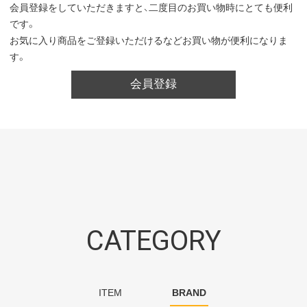
会員登録をしていただきますと、二度目のお買い物時にとても便利
です。
お気に入り商品をご登録いただけるなどお買い物が便利になりま
す。
会員登録
CATEGORY
ITEM
BRAND