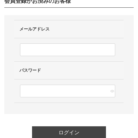
会員登録がお済みのお客様
メールアドレス
パスワード
ログイン