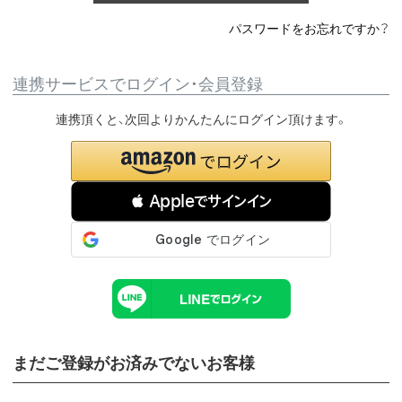
パスワードをお忘れですか？
連携サービスでログイン・会員登録
連携頂くと、次回よりかんたんにログイン頂けます。
 Appleでサインイン
まだご登録がお済みでないお客様