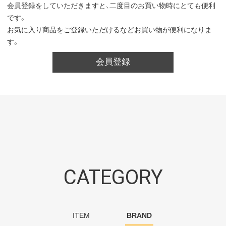
会員登録をしていただきますと、二度目のお買い物時にとても便利
です。
お気に入り商品をご登録いただけるなどお買い物が便利になりま
す。
会員登録
CATEGORY
ITEM
BRAND