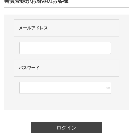
会員登録がお済みのお客様
メールアドレス
パスワード
ログイン