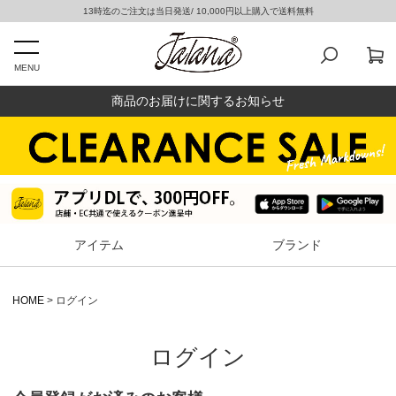
13時迄のご注文は当日発送/ 10,000円以上購入で送料無料
MENU
商品のお届けに関するお知らせ
アイテム
ブランド
HOME
ログイン
ログイン