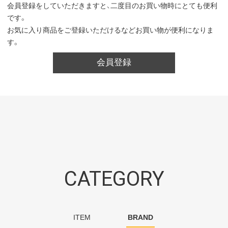
会員登録をしていただきますと、二度目のお買い物時にとても便利
です。
お気に入り商品をご登録いただけるなどお買い物が便利になりま
す。
会員登録
CATEGORY
ITEM
BRAND