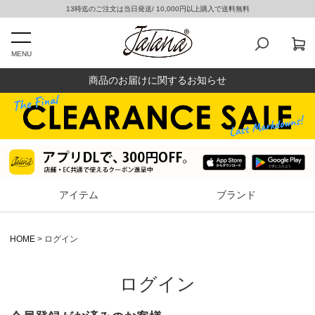
13時迄のご注文は当日発送/ 10,000円以上購入で送料無料
MENU
商品のお届けに関するお知らせ
アイテム
ブランド
HOME
ログイン
ログイン