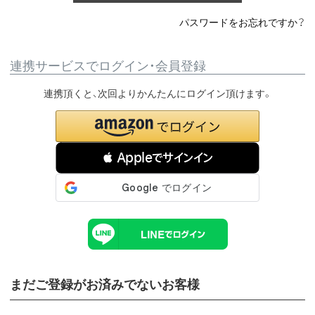
パスワードをお忘れですか？
連携サービスでログイン・会員登録
連携頂くと、次回よりかんたんにログイン頂けます。
 Appleでサインイン
まだご登録がお済みでないお客様