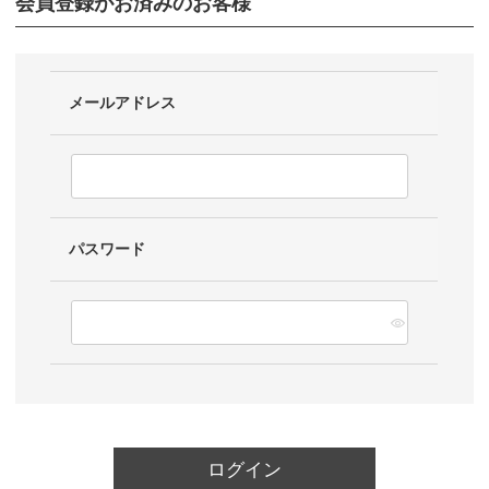
会員登録がお済みのお客様
メールアドレス
パスワード
ログイン