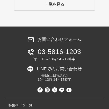
一覧を見る
お問い合わせフォーム
03-5816-1203
平日 10～13時 14～17時半
LINEでのお問い合わせ
毎日(土日祝含む)
10～13時 14～17時半
特集ページ一覧