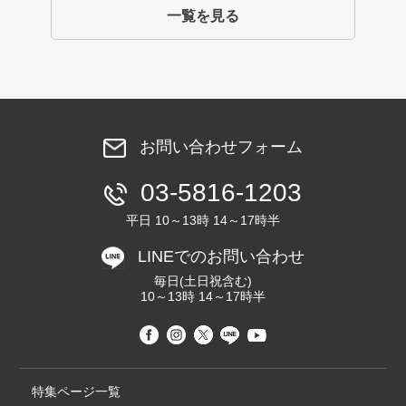
一覧を見る
お問い合わせフォーム
03-5816-1203
平日 10～13時 14～17時半
LINEでのお問い合わせ
毎日(土日祝含む)
10～13時 14～17時半
特集ページ一覧