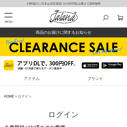
13時迄のご注文は当日発送/ 10,000円以上購入で送料無料
MENU
商品のお届けに関するお知らせ
アイテム
ブランド
HOME
ログイン
ログイン