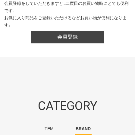
会員登録をしていただきますと、二度目のお買い物時にとても便利
です。
お気に入り商品をご登録いただけるなどお買い物が便利になりま
す。
会員登録
CATEGORY
ITEM
BRAND