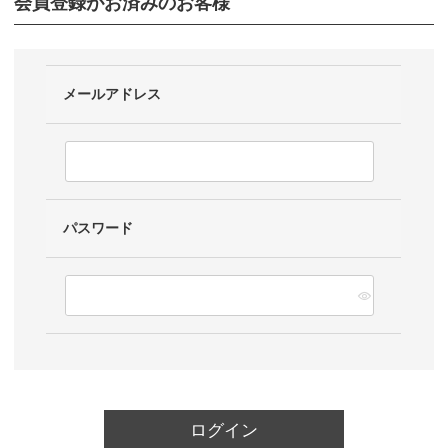
会員登録がお済みのお客様
メールアドレス
パスワード
ログイン