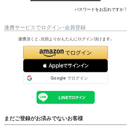
パスワードをお忘れですか？
連携サービスでログイン・会員登録
連携頂くと、次回よりかんたんにログイン頂けます。
 Appleでサインイン
まだご登録がお済みでないお客様