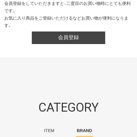
会員登録をしていただきますと、二度目のお買い物時にとても便利
です。
お気に入り商品をご登録いただけるなどお買い物が便利になりま
す。
会員登録
CATEGORY
ITEM
BRAND