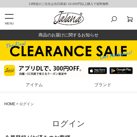
13時迄のご注文は当日発送/ 10,000円以上購入で送料無料
MENU
商品のお届けに関するお知らせ
アイテム
ブランド
HOME
ログイン
ログイン