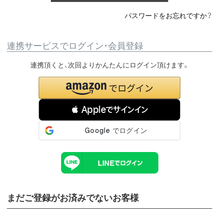
パスワードをお忘れですか？
連携サービスでログイン・会員登録
連携頂くと、次回よりかんたんにログイン頂けます。
 Appleでサインイン
まだご登録がお済みでないお客様