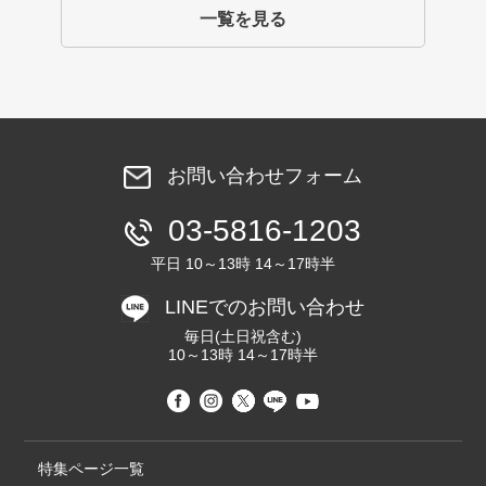
一覧を見る
お問い合わせフォーム
03-5816-1203
平日 10～13時 14～17時半
LINEでのお問い合わせ
毎日(土日祝含む)
10～13時 14～17時半
特集ページ一覧