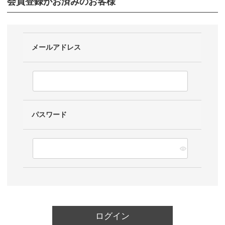
会員登録がお済みのお客様
メールアドレス
パスワード
ログイン