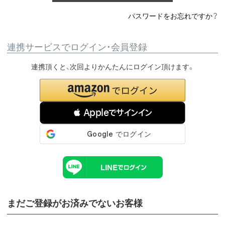
パスワードをお忘れですか？
連携サービスでログイン・会員登録
連携頂くと、次回よりかんたんにログイン頂けます。
 Appleでサインイン
まだご登録がお済みでないお客様