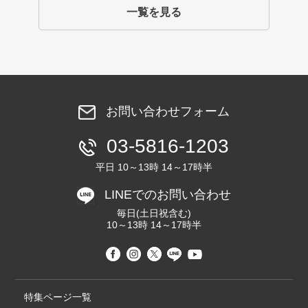
一覧を見る
お問い合わせフォーム
03-5816-1203
平日 10～13時 14～17時半
LINEでのお問い合わせ
毎日(土日祝含む)
10～13時 14～17時半
特集ページ一覧