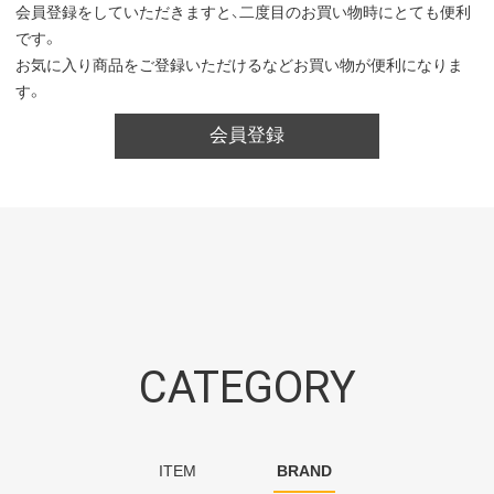
会員登録をしていただきますと、二度目のお買い物時にとても便利
です。
お気に入り商品をご登録いただけるなどお買い物が便利になりま
す。
会員登録
CATEGORY
ITEM
BRAND