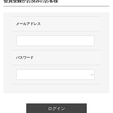
会員登録がお済みのお客様
メールアドレス
パスワード
ログイン