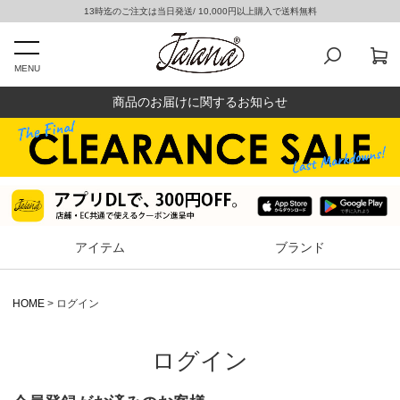
13時迄のご注文は当日発送/ 10,000円以上購入で送料無料
MENU
商品のお届けに関するお知らせ
アイテム
ブランド
HOME
ログイン
ログイン