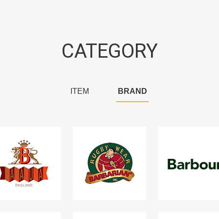
CATEGORY
ITEM
BRAND