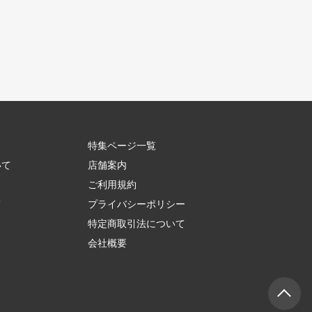
特集ページ一覧
いて
店舗案内
ご利用規約
て
プライバシーポリシー
ス
特定商取引法について
会社概要