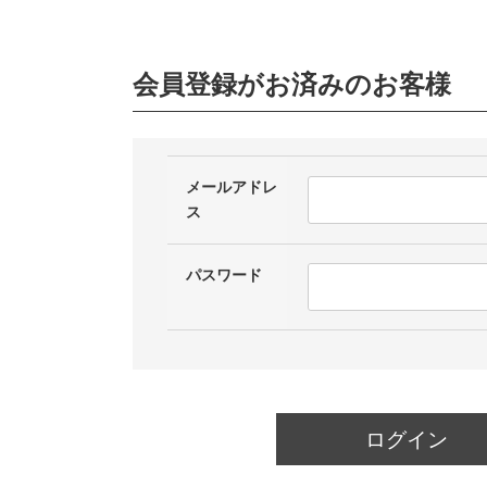
会員登録がお済みのお客様
メールアドレ
ス
パスワード
ログイン