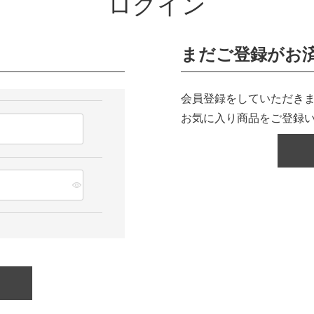
ログイン
まだご登録がお
会員登録をしていただきま
お気に入り商品をご登録