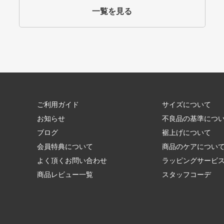
一覧を見る
ご利用ガイド
サイズについて
お知らせ
不良品の基準につ
ブログ
裾上げについて
会員特典について
商品のケアについ
よく頂くお問い合わせ
ラッピングサービ
商品レビュー一覧
スタッフコーデ