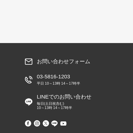
お問い合わせフォーム
03-5816-1203
平日 10～13時 14～17時半
LINEでのお問い合わせ
毎日(土日祝含む)
10～13時 14～17時半