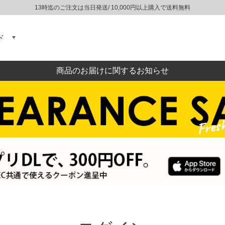
13時迄のご注文は当日発送/ 10,000円以上購入で送料無料
ド
商品のお届けに関するお知らせ