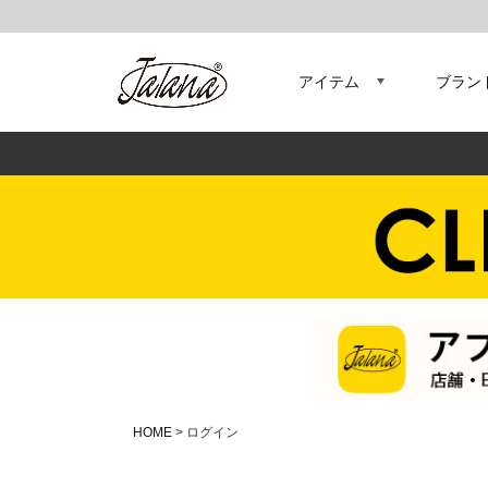
アイテム
ブラン
HOME
ログイン