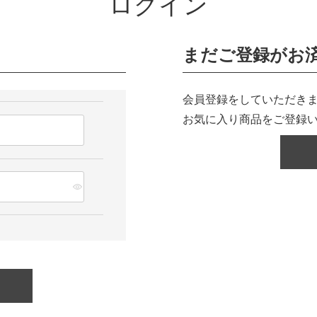
ログイン
まだご登録がお
会員登録をしていただきま
お気に入り商品をご登録