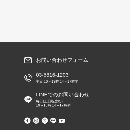
お問い合わせフォーム
03-5816-1203
平日 10～13時 14～17時半
LINEでのお問い合わせ
毎日(土日祝含む)
10～13時 14～17時半