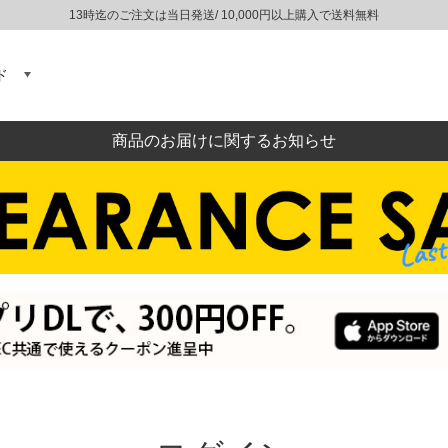
13時迄のご注文は当日発送/ 10,000円以上購入で送料無料
ド
商品のお届けに関するお知らせ