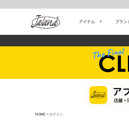
アイテム
ブラン
HOME
ログイン