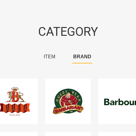
CATEGORY
ITEM
BRAND