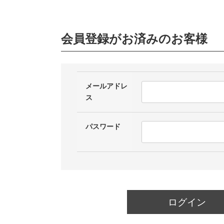
会員登録がお済みのお客様
メールアドレ
ス
パスワード
ログイン