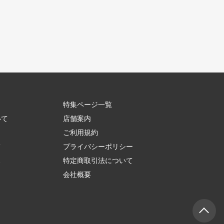
特集ページ一覧
いて
店舗案内
ご利用規約
て
プライバシーポリシー
ス
特定商取引法について
会社概要