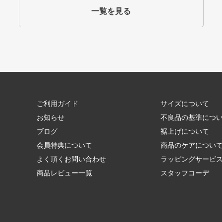
一覧を見る
ご利用ガイド
サイズについて
お知らせ
不良品の基準につ
ブログ
裾上げについて
会員特典について
商品のケアについ
よく頂くお問い合わせ
ラッピングサービ
商品レビュー一覧
スタッフコーデ