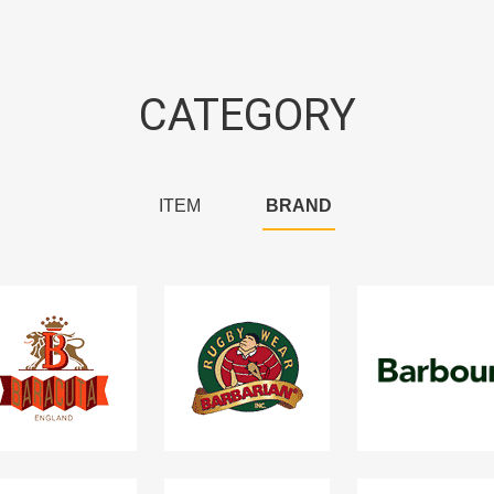
CATEGORY
ITEM
BRAND