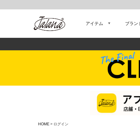
アイテム
ブラン
HOME
ログイン