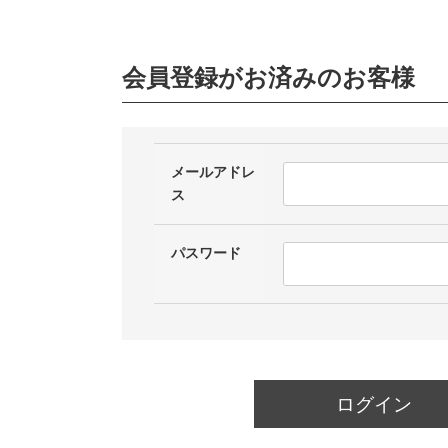
会員登録がお済みのお客様
メールアドレ
ス
パスワード
ログイン