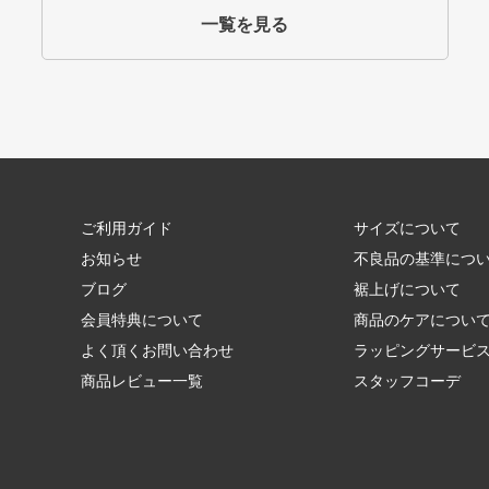
一覧を見る
ご利用ガイド
サイズについて
お知らせ
不良品の基準につ
ブログ
裾上げについて
会員特典について
商品のケアについ
よく頂くお問い合わせ
ラッピングサービ
商品レビュー一覧
スタッフコーデ