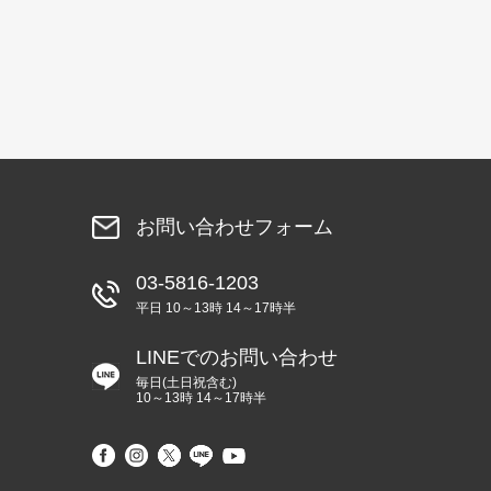
お問い合わせフォーム
03-5816-1203
平日 10～13時 14～17時半
LINEでのお問い合わせ
毎日(土日祝含む)
10～13時 14～17時半