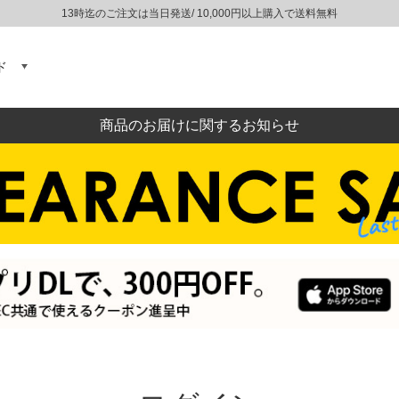
13時迄のご注文は当日発送/ 10,000円以上購入で送料無料
ド
商品のお届けに関するお知らせ