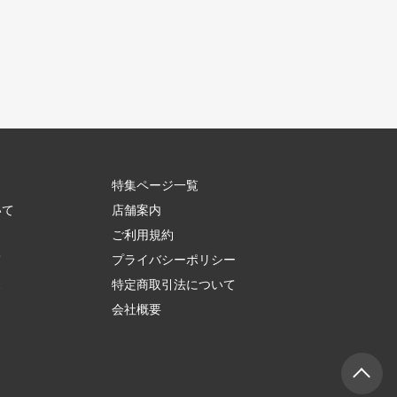
特集ページ一覧
いて
店舗案内
ご利用規約
て
プライバシーポリシー
ス
特定商取引法について
会社概要