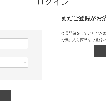
ログイン
まだご登録がお
会員登録をしていただきま
お気に入り商品をご登録