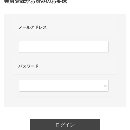
会員登録がお済みのお客様
メールアドレス
パスワード
ログイン