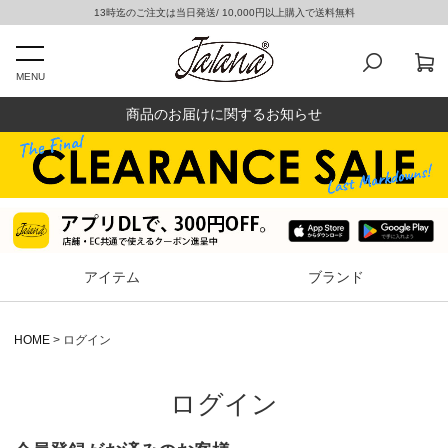
13時迄のご注文は当日発送/ 10,000円以上購入で送料無料
MENU
商品のお届けに関するお知らせ
アイテム
ブランド
HOME
ログイン
ログイン