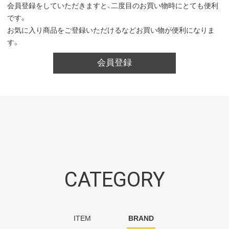
会員登録をしていただきますと、二度目のお買い物時にとても便利
です。
お気に入り商品をご登録いただけるなどお買い物が便利になりま
す。
会員登録
CATEGORY
ITEM
BRAND