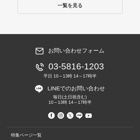
一覧を見る
お問い合わせフォーム
03-5816-1203
平日 10～13時 14～17時半
LINEでのお問い合わせ
毎日(土日祝含む)
10～13時 14～17時半
特集ページ一覧