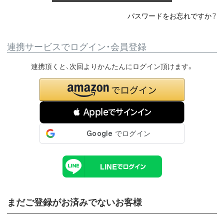
パスワードをお忘れですか？
連携サービスでログイン・会員登録
連携頂くと、次回よりかんたんにログイン頂けます。
 Appleでサインイン
まだご登録がお済みでないお客様