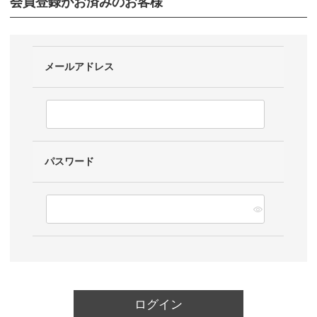
会員登録がお済みのお客様
メールアドレス
パスワード
ログイン