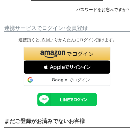
パスワードをお忘れですか？
連携サービスでログイン・会員登録
連携頂くと、次回よりかんたんにログイン頂けます。
 Appleでサインイン
まだご登録がお済みでないお客様