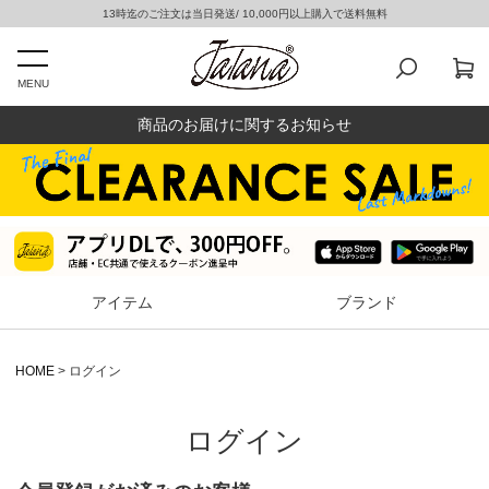
13時迄のご注文は当日発送/ 10,000円以上購入で送料無料
MENU
商品のお届けに関するお知らせ
アイテム
ブランド
HOME
ログイン
ログイン