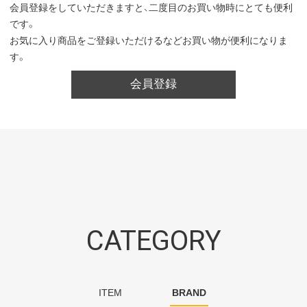
会員登録をしていただきますと、二度目のお買い物時にとても便利
です。
お気に入り商品をご登録いただけるなどお買い物が便利になりま
す。
会員登録
CATEGORY
ITEM
BRAND