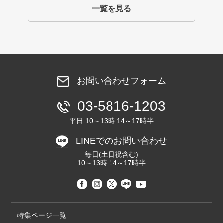
一覧を見る
お問い合わせフォーム
03-5816-1203
平日 10～13時 14～17時半
LINEでのお問い合わせ
毎日(土日祝含む)
10～13時 14～17時半
特集ページ一覧