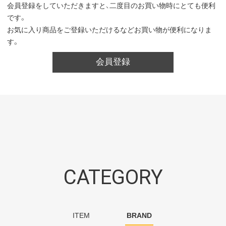
会員登録をしていただきますと、二度目のお買い物時にとても便利
です。
お気に入り商品をご登録いただけるなどお買い物が便利になりま
す。
会員登録
CATEGORY
ITEM
BRAND