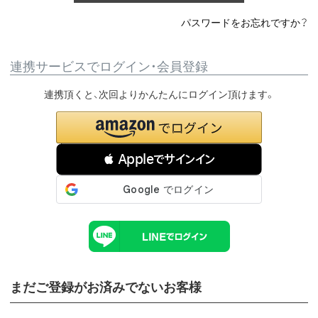
パスワードをお忘れですか？
連携サービスでログイン・会員登録
連携頂くと、次回よりかんたんにログイン頂けます。
 Appleでサインイン
まだご登録がお済みでないお客様