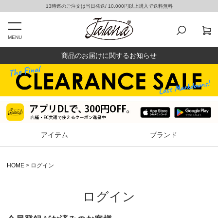
13時迄のご注文は当日発送/ 10,000円以上購入で送料無料
MENU
商品のお届けに関するお知らせ
アイテム
ブランド
HOME
ログイン
ログイン