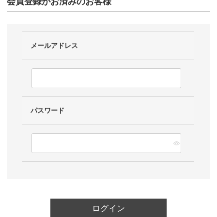
会員登録がお済みのお客様
メールアドレス
パスワード
ログイン