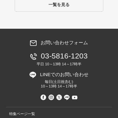
一覧を見る
お問い合わせフォーム
03-5816-1203
平日 10～13時 14～17時半
LINEでのお問い合わせ
毎日(土日祝含む)
10～13時 14～17時半
特集ページ一覧