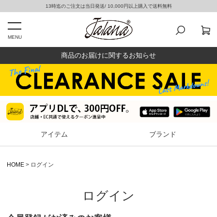
13時迄のご注文は当日発送/ 10,000円以上購入で送料無料
MENU
商品のお届けに関するお知らせ
アイテム
ブランド
HOME
ログイン
ログイン