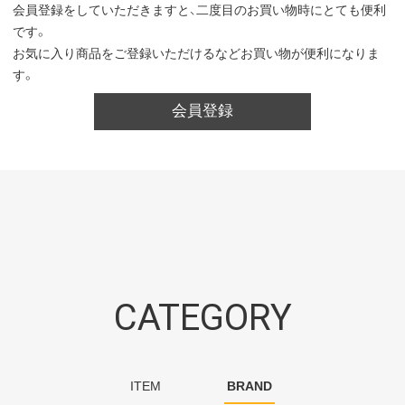
会員登録をしていただきますと、二度目のお買い物時にとても便利
です。
お気に入り商品をご登録いただけるなどお買い物が便利になりま
す。
会員登録
CATEGORY
ITEM
BRAND