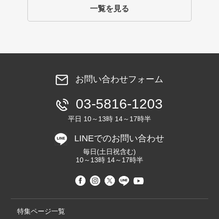
一覧を見る
お問い合わせフォーム
03-5816-1203
平日 10～13時 14～17時半
LINEでのお問い合わせ
毎日(土日祝含む)
10～13時 14～17時半
特集ページ一覧