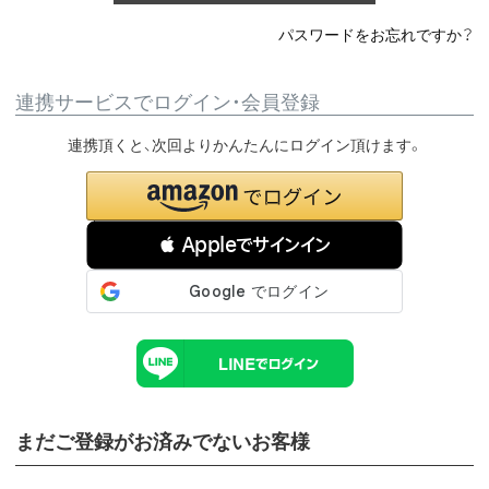
パスワードをお忘れですか？
連携サービスでログイン・会員登録
連携頂くと、次回よりかんたんにログイン頂けます。
 Appleでサインイン
まだご登録がお済みでないお客様