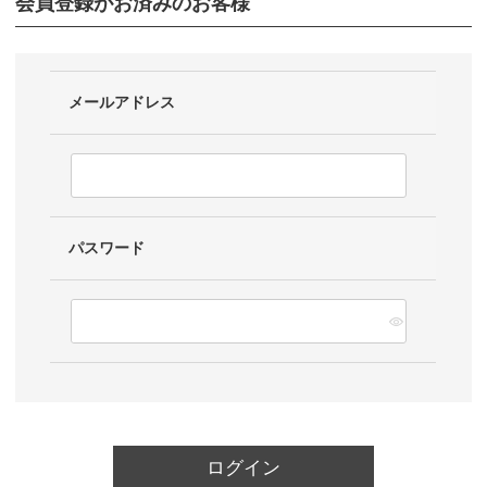
会員登録がお済みのお客様
メールアドレス
パスワード
ログイン