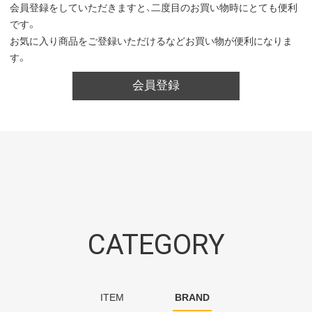
会員登録をしていただきますと、二度目のお買い物時にとても便利
です。
お気に入り商品をご登録いただけるなどお買い物が便利になりま
す。
会員登録
CATEGORY
ITEM
BRAND