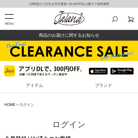
13時迄のご注文は当日発送/ 10,000円以上購入で送料無料
MENU
商品のお届けに関するお知らせ
アイテム
ブランド
HOME
ログイン
ログイン