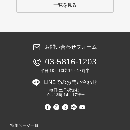
一覧を見る
お問い合わせフォーム
03-5816-1203
平日 10～13時 14～17時半
LINEでのお問い合わせ
毎日(土日祝含む)
10～13時 14～17時半
特集ページ一覧