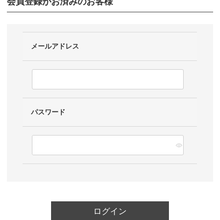
会員登録がお済みのお客様
メールアドレス
パスワード
ログイン