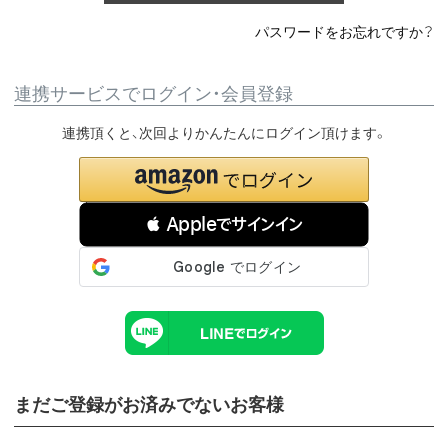
パスワードをお忘れですか？
連携サービスでログイン・会員登録
連携頂くと、次回よりかんたんにログイン頂けます。
 Appleでサインイン
まだご登録がお済みでないお客様