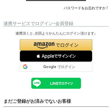
パスワードをお忘れですか？
連携サービスでログイン・会員登録
連携頂くと、次回よりかんたんにログイン頂けます。
 Appleでサインイン
まだご登録がお済みでないお客様