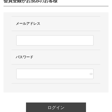
会員登録がお済みのお客様
メールアドレス
パスワード
ログイン