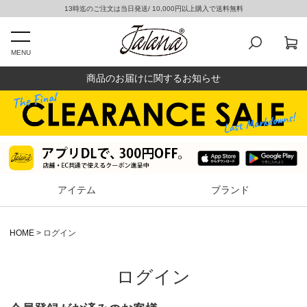
13時迄のご注文は当日発送/ 10,000円以上購入で送料無料
MENU
商品のお届けに関するお知らせ
アイテム
ブランド
HOME
ログイン
ログイン