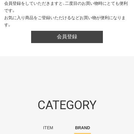
会員登録をしていただきますと、二度目のお買い物時にとても便利
です。
お気に入り商品をご登録いただけるなどお買い物が便利になりま
す。
会員登録
CATEGORY
ITEM
BRAND