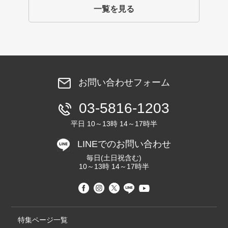
一覧を見る
お問い合わせフォーム
03-5816-1203
平日 10～13時 14～17時半
LINEでのお問い合わせ
毎日(土日祝含む)
10～13時 14～17時半
特集ページ一覧