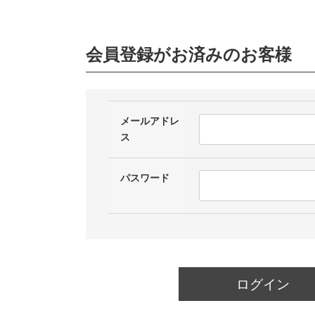
会員登録がお済みのお客様
メールアドレ
ス
パスワード
ログイン