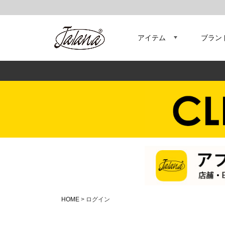
アイテム
ブラン
HOME
ログイン