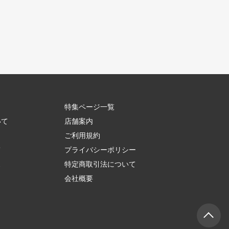
特集ページ一覧
いて
店舗案内
ご利用規約
て
プライバシーポリシー
ス
特定商取引法について
会社概要