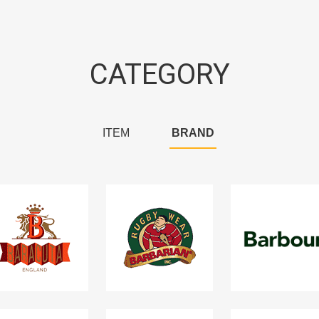
CATEGORY
ITEM
BRAND