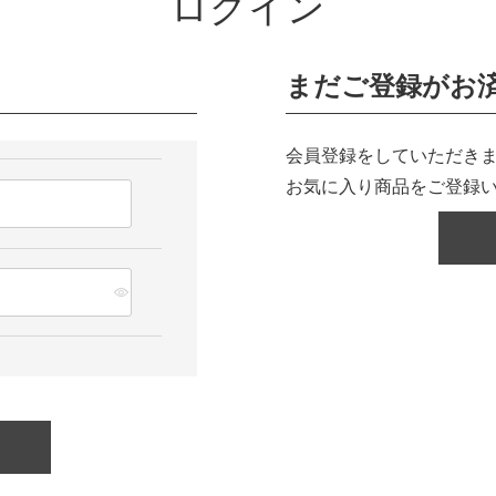
ログイン
まだご登録がお
会員登録をしていただきま
お気に入り商品をご登録