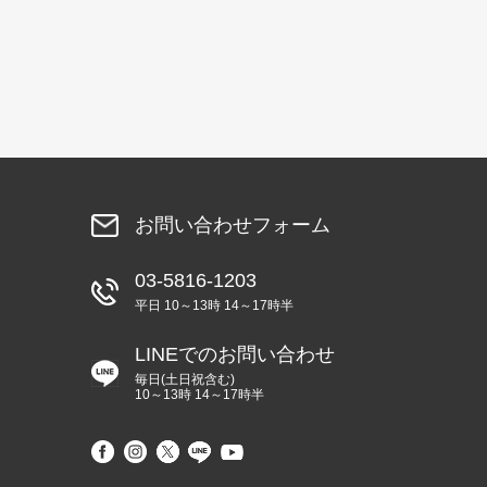
お問い合わせフォーム
03-5816-1203
平日 10～13時 14～17時半
LINEでのお問い合わせ
毎日(土日祝含む)
10～13時 14～17時半