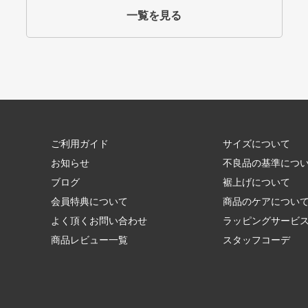
一覧を見る
ご利用ガイド
サイズについて
お知らせ
不良品の基準につ
ブログ
裾上げについて
会員特典について
商品のケアについ
よく頂くお問い合わせ
ラッピングサービ
商品レビュー一覧
スタッフコーデ