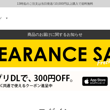
13時迄のご注文は当日発送/ 10,000円以上購入で送料無料
ド
商品のお届けに関するお知らせ