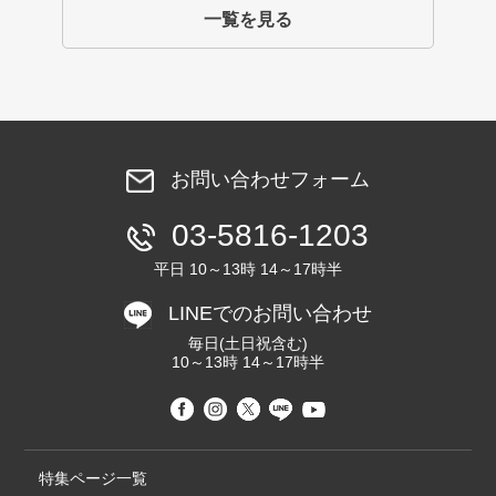
一覧を見る
お問い合わせフォーム
03-5816-1203
平日 10～13時 14～17時半
LINEでのお問い合わせ
毎日(土日祝含む)
10～13時 14～17時半
特集ページ一覧