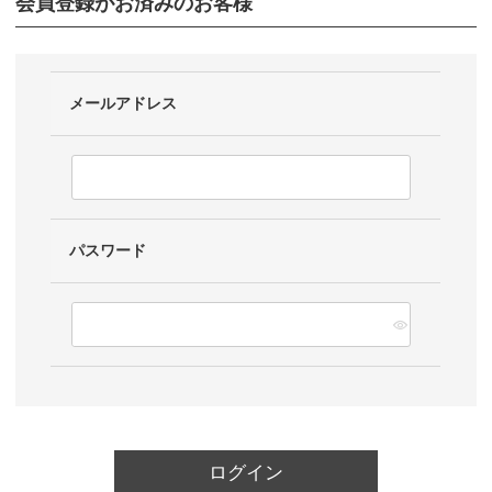
会員登録がお済みのお客様
メールアドレス
パスワード
ログイン