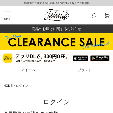
13時迄のご注文は当日発送/ 10,000円以上購入で送料無料
MENU
商品のお届けに関するお知らせ
アイテム
ブランド
HOME
ログイン
ログイン