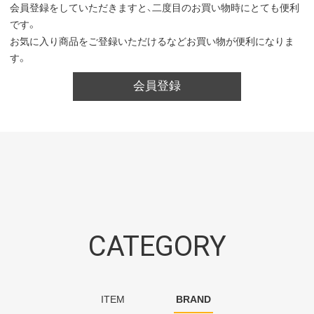
会員登録をしていただきますと、二度目のお買い物時にとても便利
です。
お気に入り商品をご登録いただけるなどお買い物が便利になりま
す。
会員登録
CATEGORY
ITEM
BRAND