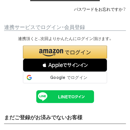
パスワードをお忘れですか？
連携サービスでログイン・会員登録
連携頂くと、次回よりかんたんにログイン頂けます。
 Appleでサインイン
まだご登録がお済みでないお客様