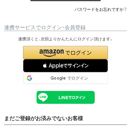
パスワードをお忘れですか？
連携サービスでログイン・会員登録
連携頂くと、次回よりかんたんにログイン頂けます。
 Appleでサインイン
まだご登録がお済みでないお客様