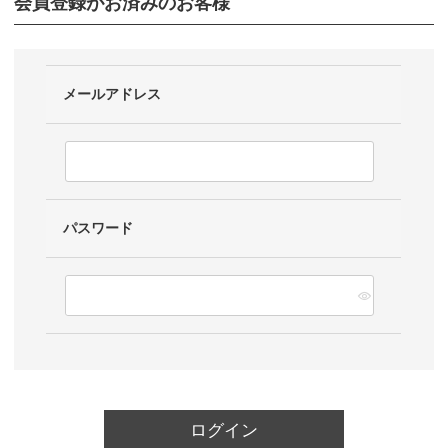
会員登録がお済みのお客様
メールアドレス
パスワード
ログイン