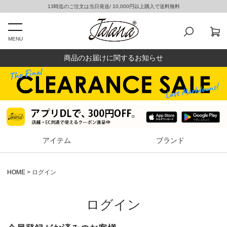
13時迄のご注文は当日発送/ 10,000円以上購入で送料無料
MENU
商品のお届けに関するお知らせ
アイテム
ブランド
HOME
ログイン
ログイン