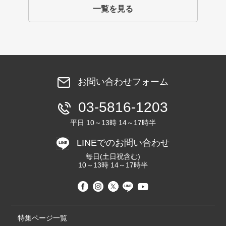
一覧を見る
お問い合わせフォーム
03-5816-1203
平日 10～13時 14～17時半
LINEでのお問い合わせ
毎日(土日祝含む)
10～13時 14～17時半
特集ページ一覧