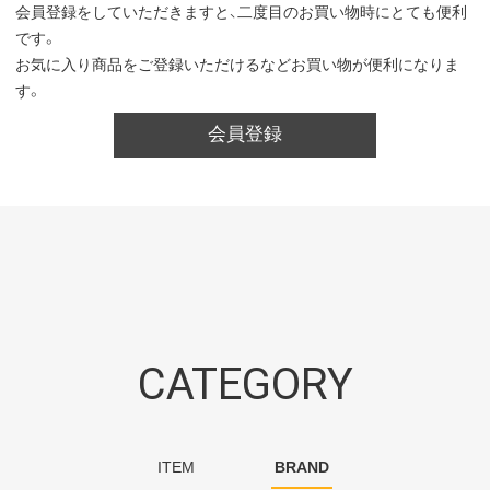
会員登録をしていただきますと、二度目のお買い物時にとても便利
です。
お気に入り商品をご登録いただけるなどお買い物が便利になりま
す。
会員登録
CATEGORY
ITEM
BRAND