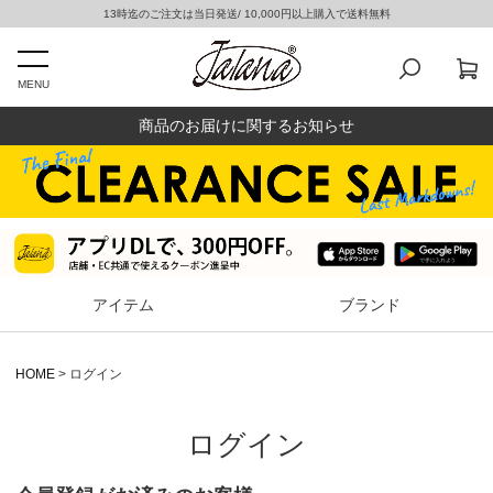
13時迄のご注文は当日発送/ 10,000円以上購入で送料無料
MENU
商品のお届けに関するお知らせ
アイテム
ブランド
HOME
ログイン
ログイン