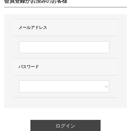
会員登録がお済みのお客様
メールアドレス
パスワード
ログイン