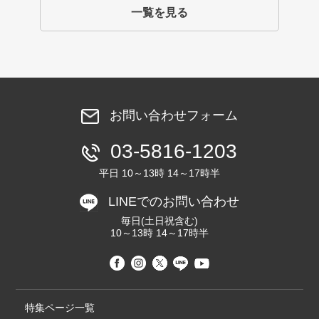
一覧を見る
お問い合わせフォーム
03-5816-1203
平日 10～13時 14～17時半
LINEでのお問い合わせ
毎日(土日祝含む)
10～13時 14～17時半
特集ページ一覧