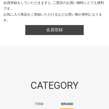
会員登録をしていただきますと、二度目のお買い物時にとても便利
です。
お気に入り商品をご登録いただけるなどお買い物が便利になりま
す。
会員登録
CATEGORY
ITEM
BRAND