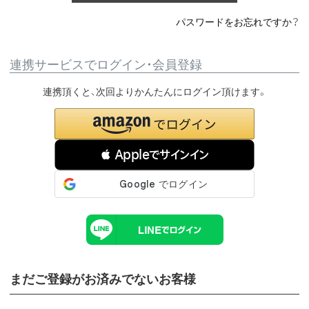
パスワードをお忘れですか？
連携サービスでログイン・会員登録
連携頂くと、次回よりかんたんにログイン頂けます。
 Appleでサインイン
まだご登録がお済みでないお客様