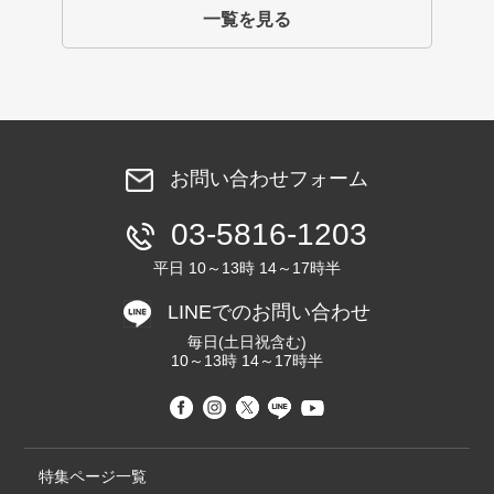
一覧を見る
お問い合わせフォーム
03-5816-1203
平日 10～13時 14～17時半
LINEでのお問い合わせ
毎日(土日祝含む)
10～13時 14～17時半
特集ページ一覧