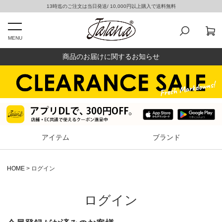
13時迄のご注文は当日発送/ 10,000円以上購入で送料無料
MENU
商品のお届けに関するお知らせ
アイテム
ブランド
HOME
ログイン
ログイン