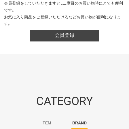
会員登録をしていただきますと、二度目のお買い物時にとても便利
です。
お気に入り商品をご登録いただけるなどお買い物が便利になりま
す。
会員登録
CATEGORY
ITEM
BRAND