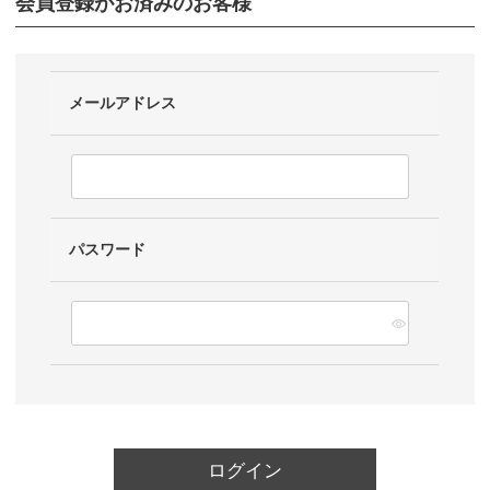
会員登録がお済みのお客様
メールアドレス
パスワード
ログイン