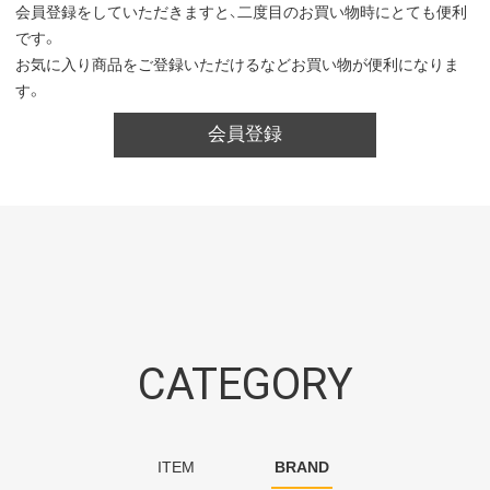
会員登録をしていただきますと、二度目のお買い物時にとても便利
です。
お気に入り商品をご登録いただけるなどお買い物が便利になりま
す。
会員登録
CATEGORY
ITEM
BRAND