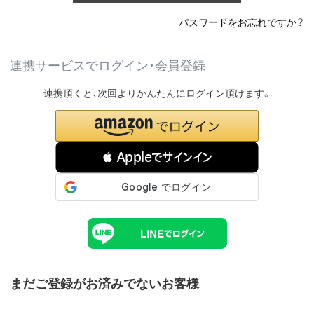
パスワードをお忘れですか？
連携サービスでログイン・会員登録
連携頂くと、次回よりかんたんにログイン頂けます。
 Appleでサインイン
まだご登録がお済みでないお客様