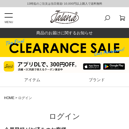
13時迄のご注文は当日発送/ 10,000円以上購入で送料無料
MENU
商品のお届けに関するお知らせ
アイテム
ブランド
HOME
ログイン
ログイン