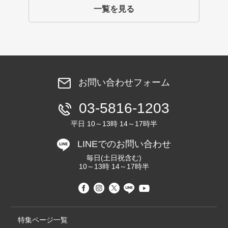
一覧を見る
お問い合わせフォーム
03-5816-1203
平日 10～13時 14～17時半
LINEでのお問い合わせ
毎日(土日祝含む)
10～13時 14～17時半
特集ページ一覧