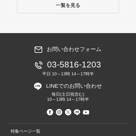
一覧を見る
お問い合わせフォーム
03-5816-1203
平日 10～13時 14～17時半
LINEでのお問い合わせ
毎日(土日祝含む)
10～13時 14～17時半
特集ページ一覧