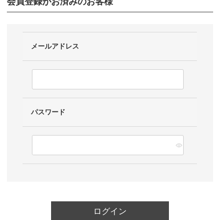
会員登録がお済みのお客様
メールアドレス
パスワード
ログイン