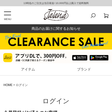
13時迄のご注文は当日発送/ 10,000円以上購入で送料無料
MENU
商品のお届けに関するお知らせ
アイテム
ブランド
HOME
ログイン
ログイン