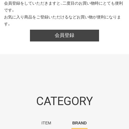
会員登録をしていただきますと、二度目のお買い物時にとても便利
です。
お気に入り商品をご登録いただけるなどお買い物が便利になりま
す。
会員登録
CATEGORY
ITEM
BRAND