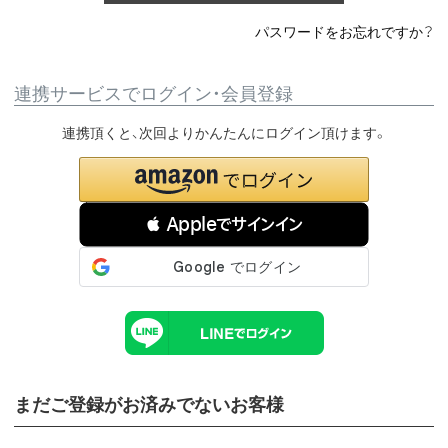
パスワードをお忘れですか？
連携サービスでログイン・会員登録
連携頂くと、次回よりかんたんにログイン頂けます。
 Appleでサインイン
まだご登録がお済みでないお客様