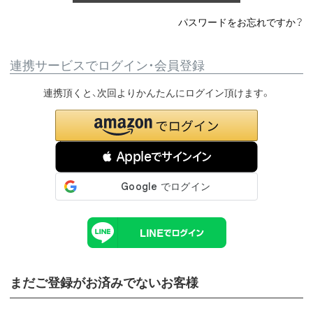
パスワードをお忘れですか？
連携サービスでログイン・会員登録
連携頂くと、次回よりかんたんにログイン頂けます。
 Appleでサインイン
まだご登録がお済みでないお客様