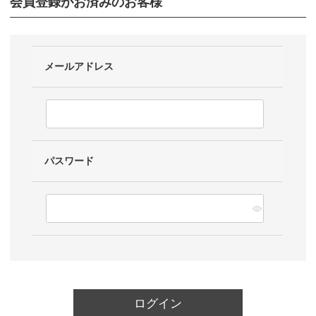
会員登録がお済みのお客様
メールアドレス
パスワード
ログイン