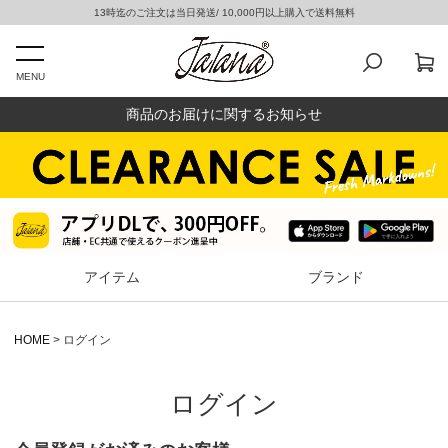
13時迄のご注文は当日発送/ 10,000円以上購入で送料無料
MENU
商品のお届けに関するお知らせ
アイテム
ブランド
HOME
ログイン
ログイン