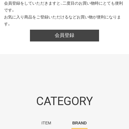
会員登録をしていただきますと、二度目のお買い物時にとても便利
です。
お気に入り商品をご登録いただけるなどお買い物が便利になりま
す。
会員登録
CATEGORY
ITEM
BRAND