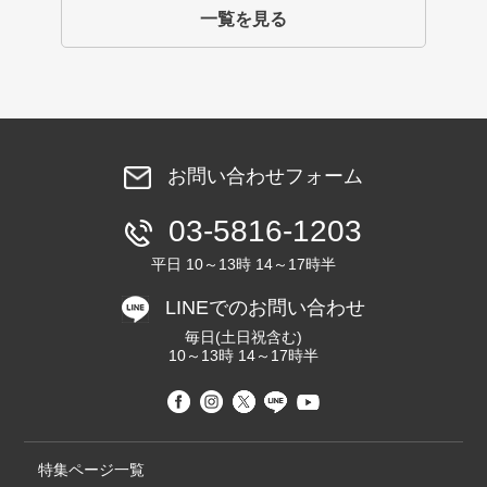
一覧を見る
お問い合わせフォーム
03-5816-1203
平日 10～13時 14～17時半
LINEでのお問い合わせ
毎日(土日祝含む)
10～13時 14～17時半
特集ページ一覧