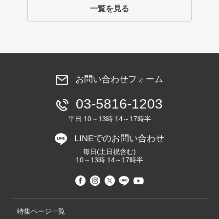
一覧を見る
お問い合わせフォーム
03-5816-1203
平日 10～13時 14～17時半
LINEでのお問い合わせ
毎日(土日祝含む)
10～13時 14～17時半
特集ページ一覧