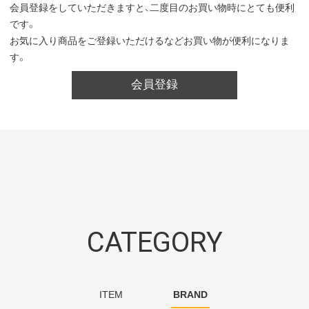
会員登録をしていただきますと、二度目のお買い物時にとても便利
です。
お気に入り商品をご登録いただけるなどお買い物が便利になりま
す。
会員登録
CATEGORY
ITEM
BRAND