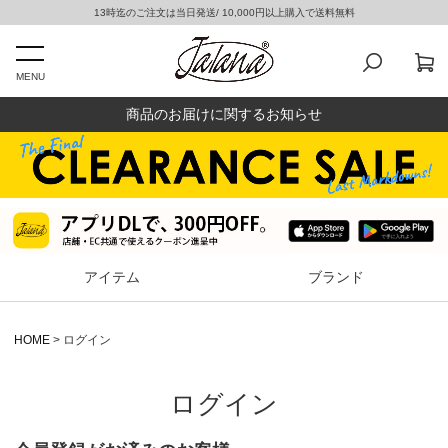
13時迄のご注文は当日発送/ 10,000円以上購入で送料無料
MENU
商品のお届けに関するお知らせ
アイテム
ブランド
HOME
ログイン
ログイン