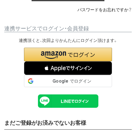
パスワードをお忘れですか？
連携サービスでログイン・会員登録
連携頂くと、次回よりかんたんにログイン頂けます。
 Appleでサインイン
まだご登録がお済みでないお客様