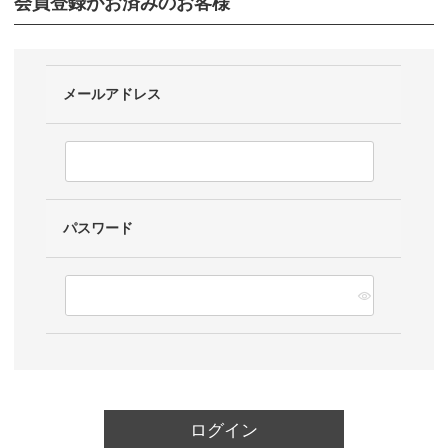
会員登録がお済みのお客様
メールアドレス
パスワード
ログイン