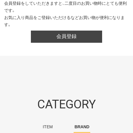
会員登録をしていただきますと、二度目のお買い物時にとても便利
です。
お気に入り商品をご登録いただけるなどお買い物が便利になりま
す。
会員登録
CATEGORY
ITEM
BRAND