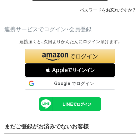
パスワードをお忘れですか？
連携サービスでログイン・会員登録
連携頂くと、次回よりかんたんにログイン頂けます。
 Appleでサインイン
まだご登録がお済みでないお客様