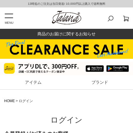
13時迄のご注文は当日発送/ 10,000円以上購入で送料無料
MENU
商品のお届けに関するお知らせ
アイテム
ブランド
HOME
ログイン
ログイン