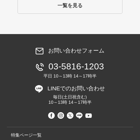
一覧を見る
お問い合わせフォーム
03-5816-1203
平日 10～13時 14～17時半
LINEでのお問い合わせ
毎日(土日祝含む)
10～13時 14～17時半
特集ページ一覧