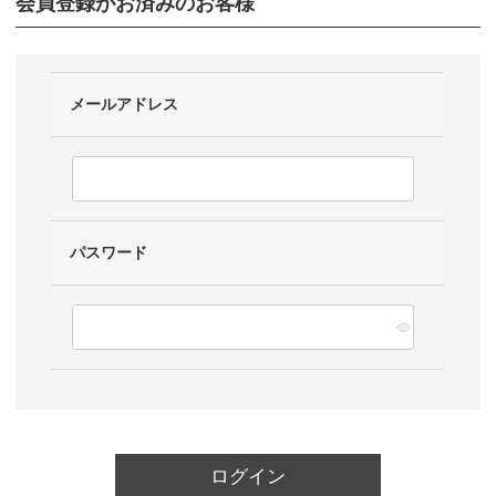
会員登録がお済みのお客様
メールアドレス
パスワード
ログイン