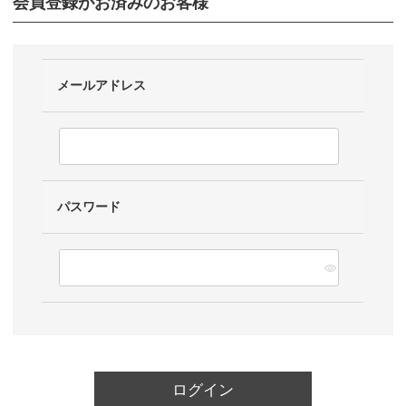
会員登録がお済みのお客様
メールアドレス
パスワード
ログイン