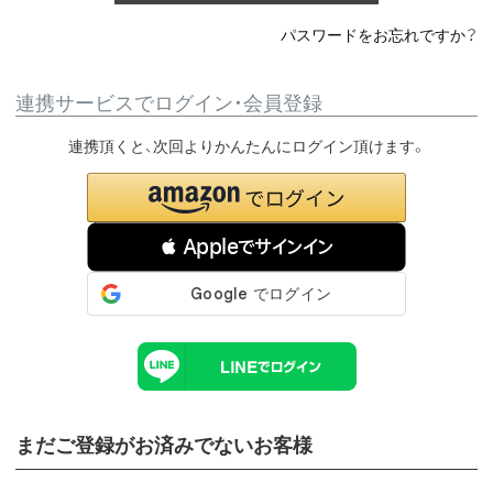
パスワードをお忘れですか？
連携サービスでログイン・会員登録
連携頂くと、次回よりかんたんにログイン頂けます。
 Appleでサインイン
まだご登録がお済みでないお客様