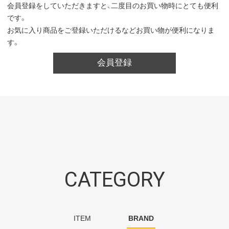
会員登録をしていただきますと、二度目のお買い物時にとても便利
です。
お気に入り商品をご登録いただけるなどお買い物が便利になりま
す。
会員登録
CATEGORY
ITEM
BRAND