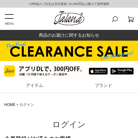
13時迄のご注文は当日発送/ 10,000円以上購入で送料無料
MENU
商品のお届けに関するお知らせ
アイテム
ブランド
HOME
ログイン
ログイン