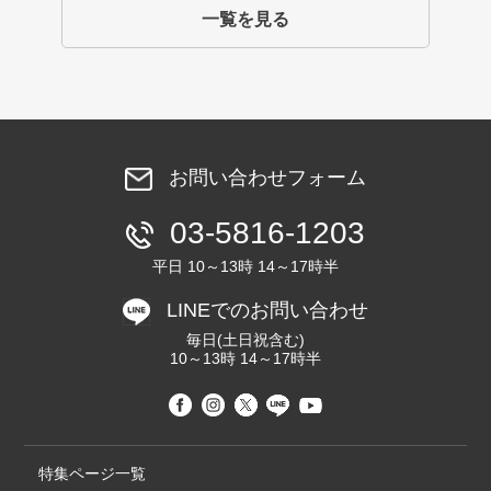
一覧を見る
お問い合わせフォーム
03-5816-1203
平日 10～13時 14～17時半
LINEでのお問い合わせ
毎日(土日祝含む)
10～13時 14～17時半
特集ページ一覧