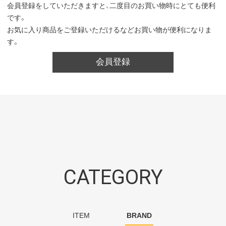
会員登録をしていただきますと、二度目のお買い物時にとても便利
です。
お気に入り商品をご登録いただけるなどお買い物が便利になりま
す。
会員登録
CATEGORY
ITEM
BRAND