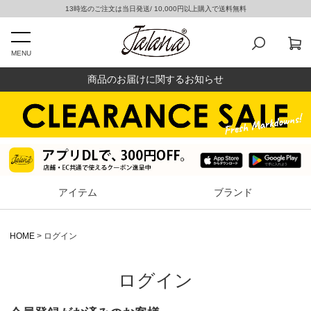
13時迄のご注文は当日発送/ 10,000円以上購入で送料無料
MENU
商品のお届けに関するお知らせ
アイテム
ブランド
HOME
ログイン
ログイン