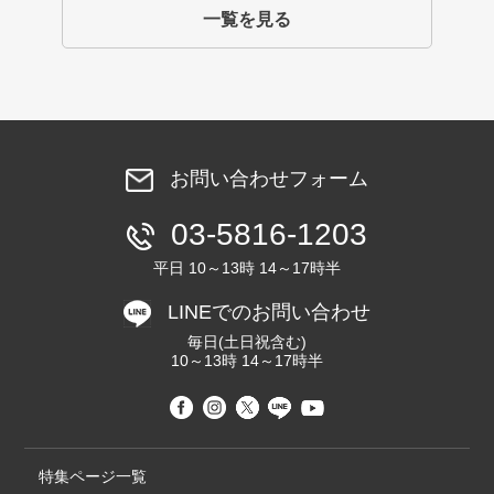
一覧を見る
お問い合わせフォーム
03-5816-1203
平日 10～13時 14～17時半
LINEでのお問い合わせ
毎日(土日祝含む)
10～13時 14～17時半
特集ページ一覧