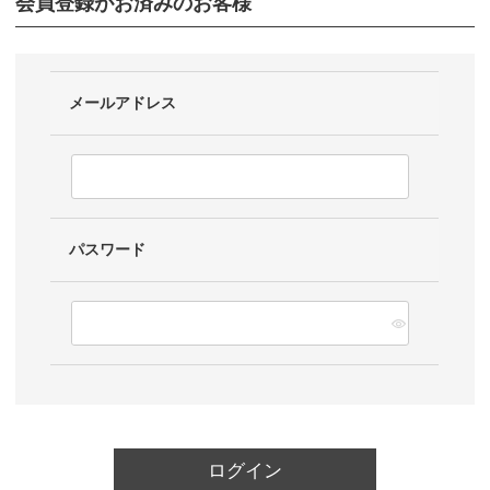
会員登録がお済みのお客様
メールアドレス
パスワード
ログイン