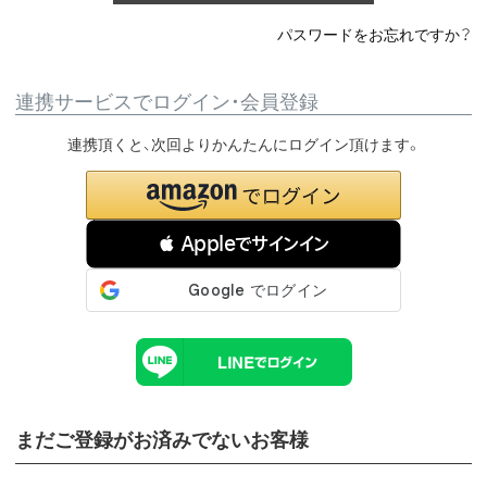
パスワードをお忘れですか？
連携サービスでログイン・会員登録
連携頂くと、次回よりかんたんにログイン頂けます。
 Appleでサインイン
まだご登録がお済みでないお客様