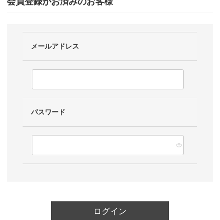
会員登録がお済みのお客様
メールアドレス
パスワード
ログイン