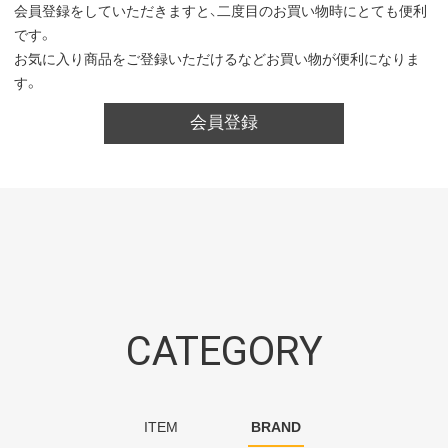
会員登録をしていただきますと、二度目のお買い物時にとても便利
です。
お気に入り商品をご登録いただけるなどお買い物が便利になりま
す。
会員登録
CATEGORY
ITEM
BRAND