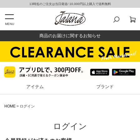
13時迄のご注文は当日発送/ 10,000円以上購入で送料無料
MENU
商品のお届けに関するお知らせ
アイテム
ブランド
HOME
ログイン
ログイン