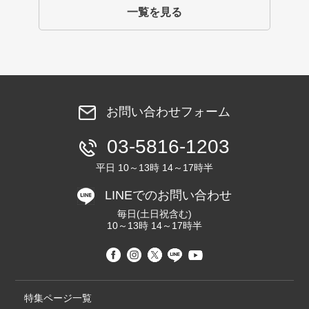
一覧を見る
お問い合わせフォーム
03-5816-1203
平日 10～13時 14～17時半
LINEでのお問い合わせ
毎日(土日祝含む)
10～13時 14～17時半
特集ページ一覧