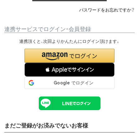
パスワードをお忘れですか？
連携サービスでログイン・会員登録
連携頂くと、次回よりかんたんにログイン頂けます。
 Appleでサインイン
まだご登録がお済みでないお客様