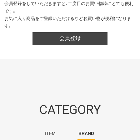
会員登録をしていただきますと、二度目のお買い物時にとても便利
です。
お気に入り商品をご登録いただけるなどお買い物が便利になりま
す。
会員登録
CATEGORY
ITEM
BRAND