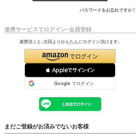
パスワードをお忘れですか？
連携サービスでログイン・会員登録
連携頂くと、次回よりかんたんにログイン頂けます。
 Appleでサインイン
まだご登録がお済みでないお客様