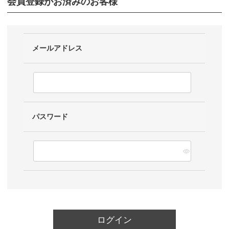
会員登録がお済みのお客様
メールアドレス
パスワード
ログイン