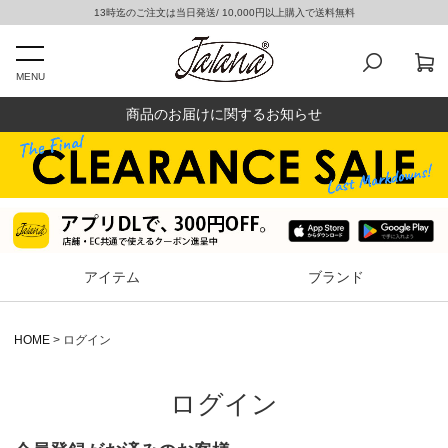
13時迄のご注文は当日発送/ 10,000円以上購入で送料無料
MENU
商品のお届けに関するお知らせ
アイテム
ブランド
HOME
ログイン
ログイン