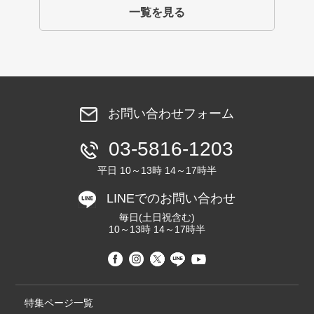
一覧を見る
お問い合わせフォーム
03-5816-1203
平日 10～13時 14～17時半
LINEでのお問い合わせ
毎日(土日祝含む)
10～13時 14～17時半
特集ページ一覧