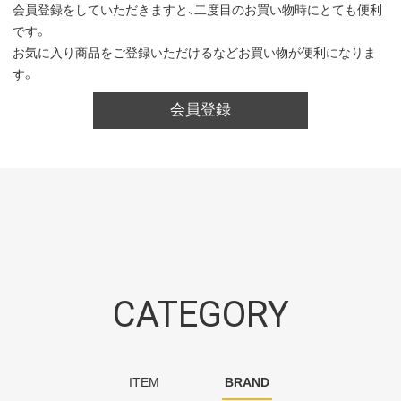
会員登録をしていただきますと、二度目のお買い物時にとても便利
です。
お気に入り商品をご登録いただけるなどお買い物が便利になりま
す。
会員登録
CATEGORY
ITEM
BRAND