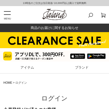
13時迄のご注文は当日発送/ 10,000円以上購入で送料無料
MENU
商品のお届けに関するお知らせ
アイテム
ブランド
HOME
ログイン
ログイン