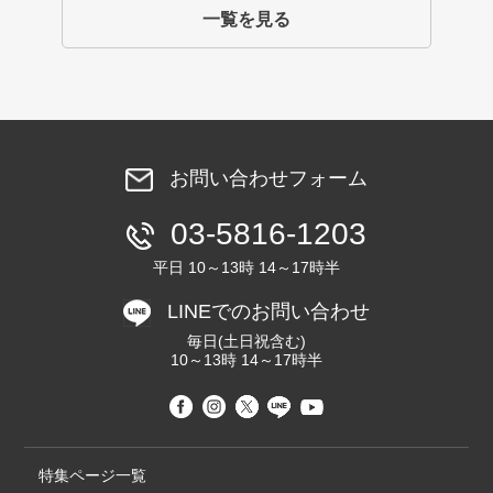
一覧を見る
お問い合わせフォーム
03-5816-1203
平日 10～13時 14～17時半
LINEでのお問い合わせ
毎日(土日祝含む)
10～13時 14～17時半
特集ページ一覧