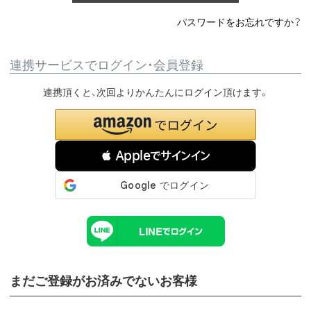
パスワードをお忘れですか？
連携サービスでログイン・会員登録
連携頂くと、次回よりかんたんにログイン頂けます。
 Appleでサインイン
まだご登録がお済みでないお客様