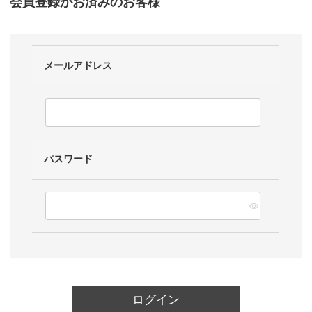
会員登録がお済みのお客様
メールアドレス
パスワード
ログイン