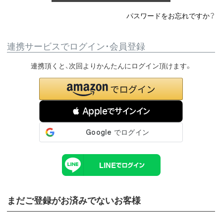
パスワードをお忘れですか？
連携サービスでログイン・会員登録
連携頂くと、次回よりかんたんにログイン頂けます。
 Appleでサインイン
まだご登録がお済みでないお客様