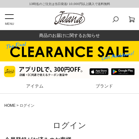
13時迄のご注文は当日発送/ 10,000円以上購入で送料無料
MENU
商品のお届けに関するお知らせ
アイテム
ブランド
HOME
ログイン
ログイン