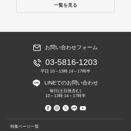
一覧を見る
お問い合わせフォーム
03-5816-1203
平日 10～13時 14～17時半
LINEでのお問い合わせ
毎日(土日祝含む)
10～13時 14～17時半
特集ページ一覧