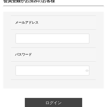
会員登録がお済みのお客様
メールアドレス
パスワード
ログイン