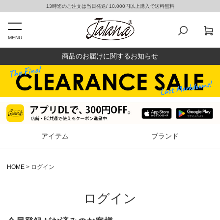
13時迄のご注文は当日発送/ 10,000円以上購入で送料無料
MENU
商品のお届けに関するお知らせ
アイテム
ブランド
HOME
ログイン
ログイン