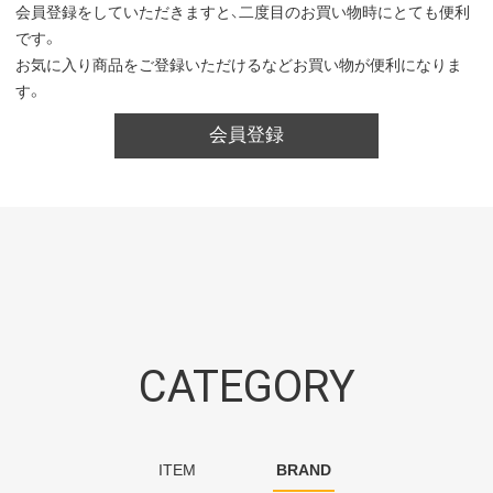
会員登録をしていただきますと、二度目のお買い物時にとても便利
です。
お気に入り商品をご登録いただけるなどお買い物が便利になりま
す。
会員登録
CATEGORY
ITEM
BRAND