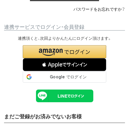
パスワードをお忘れですか？
連携サービスでログイン・会員登録
連携頂くと、次回よりかんたんにログイン頂けます。
 Appleでサインイン
まだご登録がお済みでないお客様