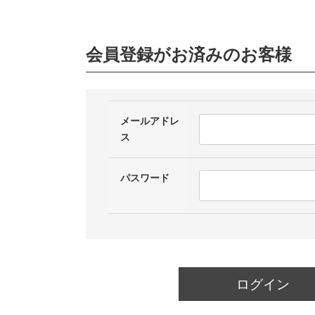
会員登録がお済みのお客様
メールアドレ
ス
パスワード
ログイン