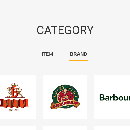
CATEGORY
ITEM
BRAND