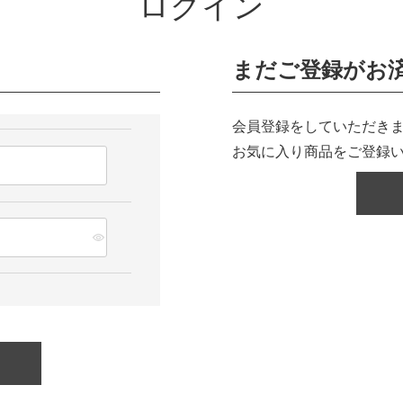
ログイン
まだご登録がお
会員登録をしていただきま
お気に入り商品をご登録