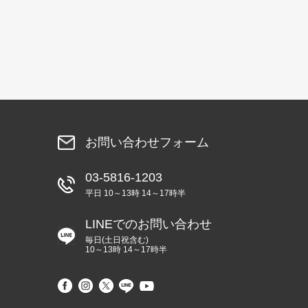
お問い合わせフォーム
03-5816-1203
平日 10～13時 14～17時半
LINEでのお問い合わせ
毎日(土日祝含む)
10～13時 14～17時半