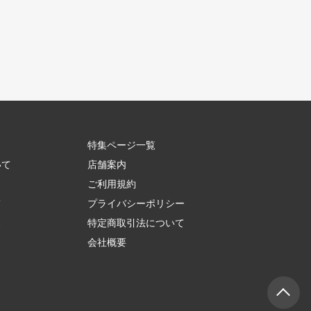
特集ページ一覧
いて
店舗案内
ご利用規約
て
プライバシーポリシー
ス
特定商取引法について
会社概要