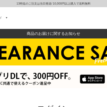
13時迄のご注文は当日発送/ 10,000円以上購入で送料無料
ド
商品のお届けに関するお知らせ