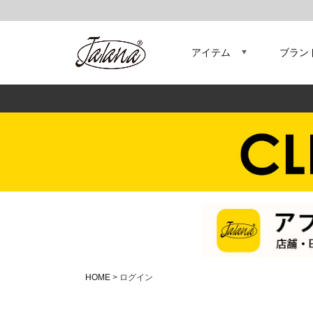
アイテム
ブラン
HOME
ログイン