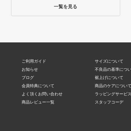
一覧を見る
ご利用ガイド
サイズについて
お知らせ
不良品の基準につ
ブログ
裾上げについて
会員特典について
商品のケアについ
よく頂くお問い合わせ
ラッピングサービ
商品レビュー一覧
スタッフコーデ