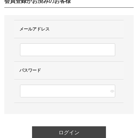
会員登録がお済みのお客様
メールアドレス
パスワード
ログイン