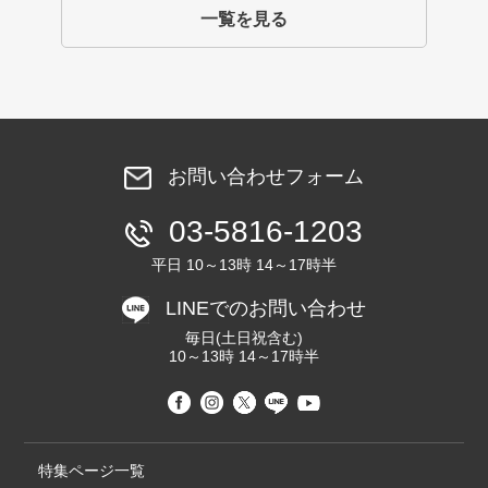
一覧を見る
お問い合わせフォーム
03-5816-1203
平日 10～13時 14～17時半
LINEでのお問い合わせ
毎日(土日祝含む)
10～13時 14～17時半
特集ページ一覧