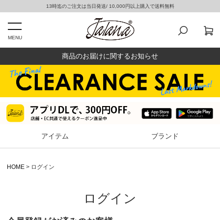
13時迄のご注文は当日発送/ 10,000円以上購入で送料無料
MENU
商品のお届けに関するお知らせ
アイテム
ブランド
HOME
ログイン
ログイン