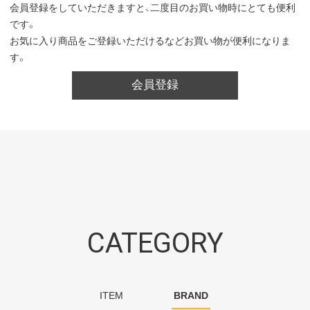
会員登録をしていただきますと、二度目のお買い物時にとても便利
です。
お気に入り商品をご登録いただけるなどお買い物が便利になりま
す。
会員登録
CATEGORY
ITEM
BRAND