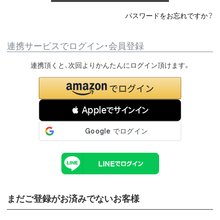
パスワードをお忘れですか？
連携サービスでログイン・会員登録
連携頂くと、次回よりかんたんにログイン頂けます。
 Appleでサインイン
まだご登録がお済みでないお客様