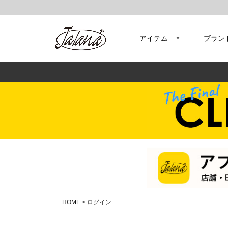
アイテム
ブラン
HOME
ログイン