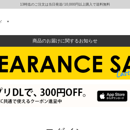
13時迄のご注文は当日発送/ 10,000円以上購入で送料無料
ド
商品のお届けに関するお知らせ