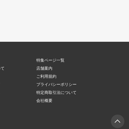
特集ページ一覧
いて
店舗案内
ご利用規約
て
プライバシーポリシー
ス
特定商取引法について
会社概要