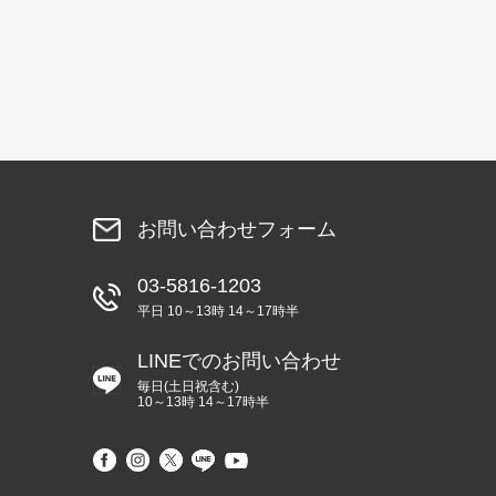
お問い合わせフォーム
03-5816-1203
平日 10～13時 14～17時半
LINEでのお問い合わせ
毎日(土日祝含む)
10～13時 14～17時半