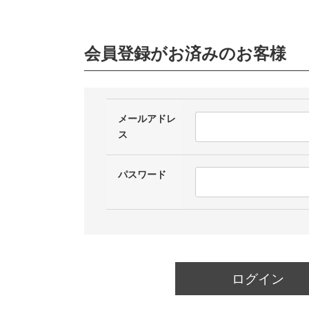
会員登録がお済みのお客様
メールアドレ
ス
パスワード
ログイン