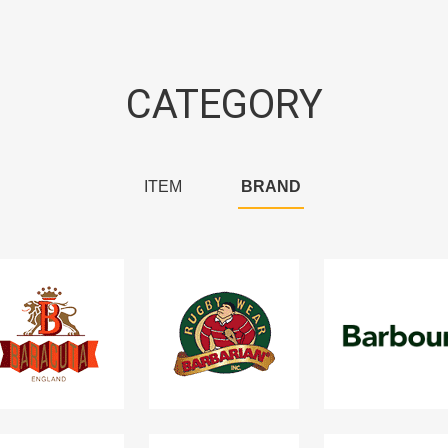
CATEGORY
ITEM
BRAND