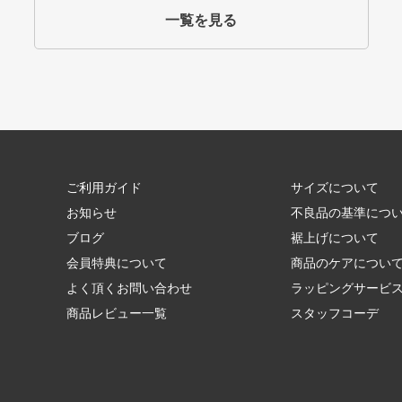
一覧を見る
ご利用ガイド
サイズについて
お知らせ
不良品の基準につ
ブログ
裾上げについて
会員特典について
商品のケアについ
よく頂くお問い合わせ
ラッピングサービ
商品レビュー一覧
スタッフコーデ