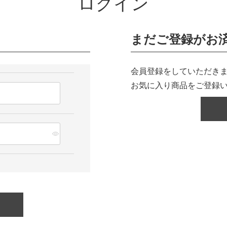
ログイン
まだご登録がお
会員登録をしていただきま
お気に入り商品をご登録